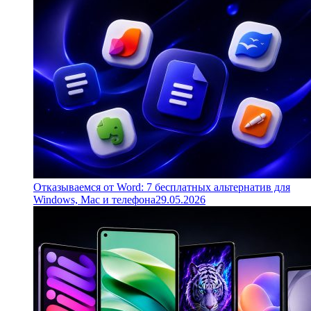
Отказываемся от Word: 7 бесплатных альтернатив для
Windows, Mac и телефона
29.05.2026