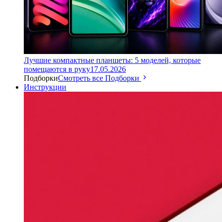
Лучшие компактные планшеты: 5 моделей, которые
помещаются в руку
17.05.2026
Подборки
Смотреть все Подборки
Инструкции