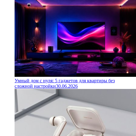
Умный дом с нуля: 5 гаджетов для квартиры без
сложной настройки
30.06.2026