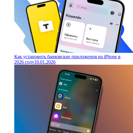
Как установить банковские приложения на iPhone в
2026 году
10.01.2026