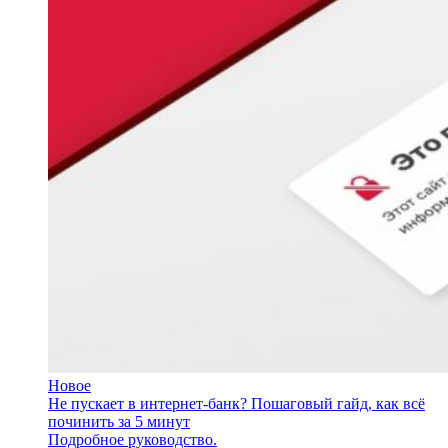
Новое
Не пускает в интернет-банк? Пошаговый гайд, как всё
починить за 5 минут
Подробное руководство.