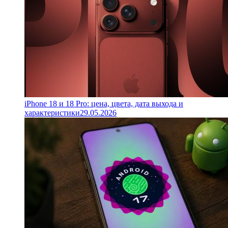
iPhone 18 и 18 Pro: цена, цвета, дата выхода и
характеристики
29.05.2026