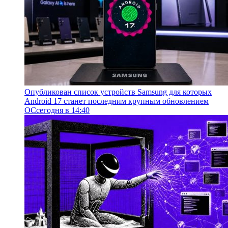
Опубликован список устройств Samsung для которых
Android 17 станет последним крупным обновлением
ОС
сегодня в 14:40