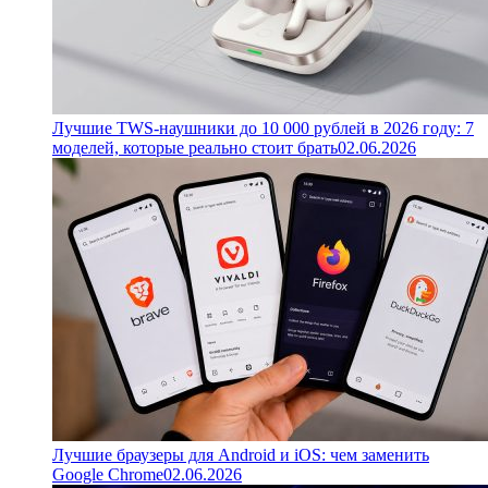
Лучшие TWS-наушники до 10 000 рублей в 2026 году: 7
моделей, которые реально стоит брать
02.06.2026
Лучшие браузеры для Android и iOS: чем заменить
Google Chrome
02.06.2026