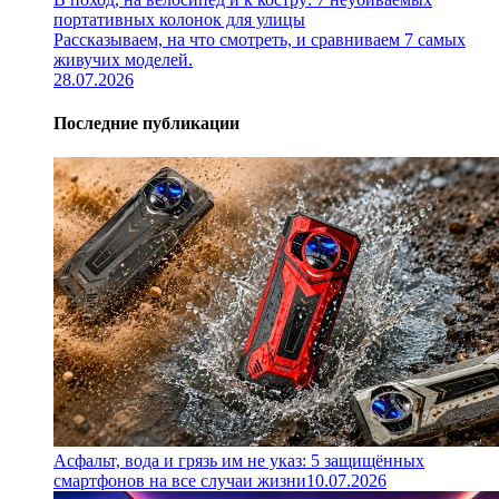
портативных колонок для улицы
Рассказываем, на что смотреть, и сравниваем 7 самых
живучих моделей.
28.07.2026
Последние публикации
Асфальт, вода и грязь им не указ: 5 защищённых
смартфонов на все случаи жизни
10.07.2026