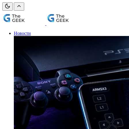
Новости