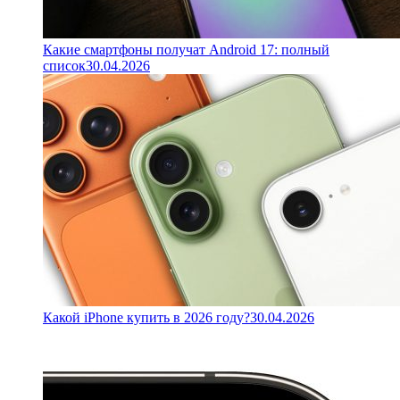
Какие смартфоны получат Android 17: полный
список
30.04.2026
Какой iPhone купить в 2026 году?
30.04.2026