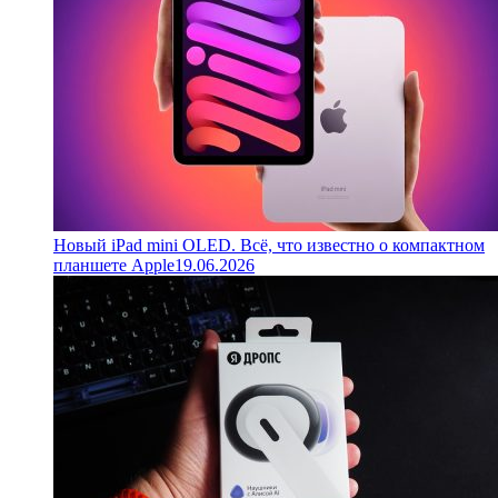
Новый iPad mini OLED. Всё, что известно о компактном
планшете Apple
19.06.2026