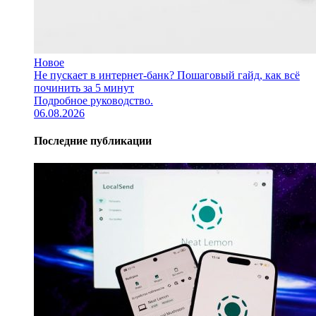
Новое
Не пускает в интернет-банк? Пошаговый гайд, как всё
починить за 5 минут
Подробное руководство.
06.08.2026
Последние публикации