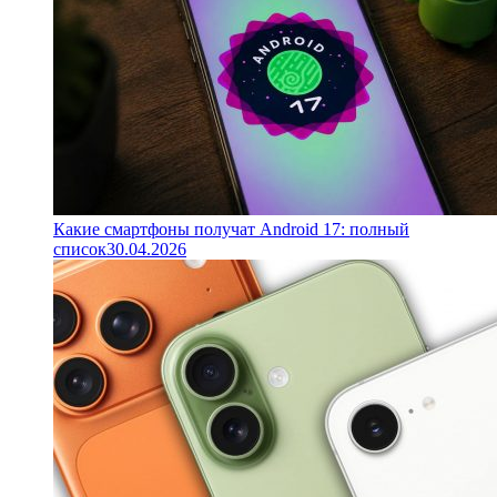
Какие смартфоны получат Android 17: полный
список
30.04.2026