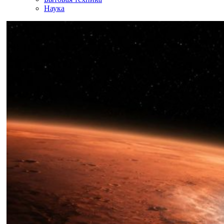
Наука