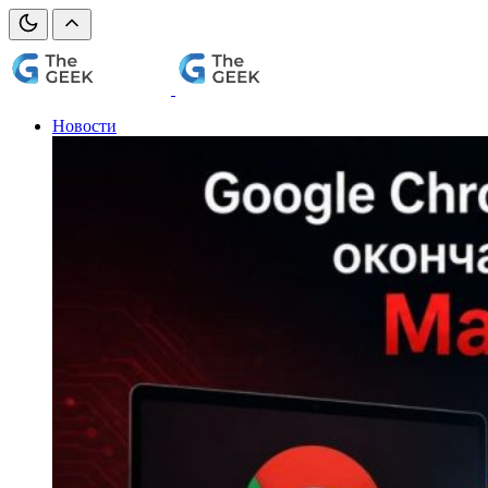
Новости