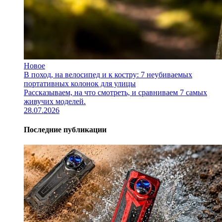
Новое
В поход, на велосипед и к костру: 7 неубиваемых
портативных колонок для улицы
Рассказываем, на что смотреть, и сравниваем 7 самых
живучих моделей.
28.07.2026
Последние публикации