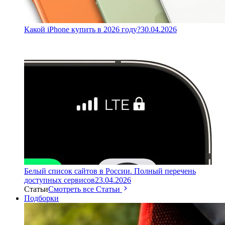
Какой iPhone купить в 2026 году?
30.04.2026
Белый список сайтов в России. Полный перечень
доступных сервисов
23.04.2026
Статьи
Смотреть все Статьи
Подборки