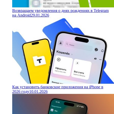
Возвращаем уведомления о днях рождениях в Telegram
на Android
29.01.2026
Как установить банковские приложения на iPhone в
2026 году
10.01.2026