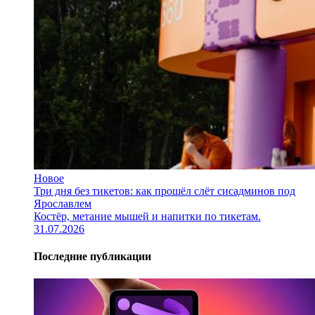
Новое
Три дня без тикетов: как прошёл слёт сисадминов под
Ярославлем
Костёр, метание мышей и напитки по тикетам.
31.07.2026
Последние публикации