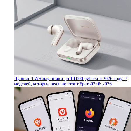
Лучшие TWS-наушники до 10 000 рублей в 2026 году: 7
моделей, которые реально стоит брать
02.06.2026