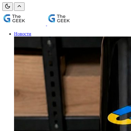
Новости