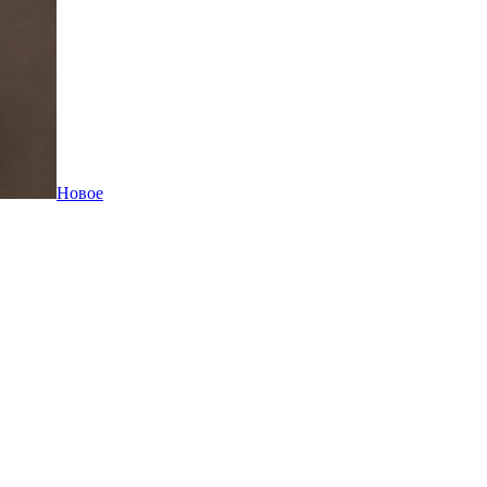
Новое