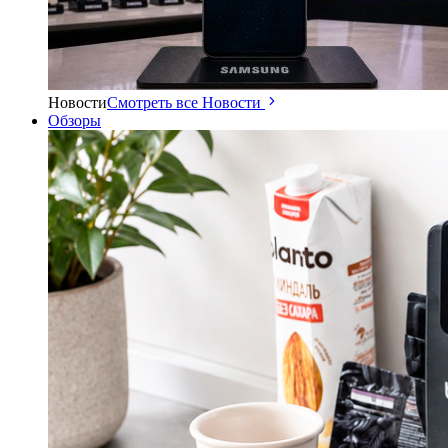
Новости
Смотреть все Новости
Обзоры