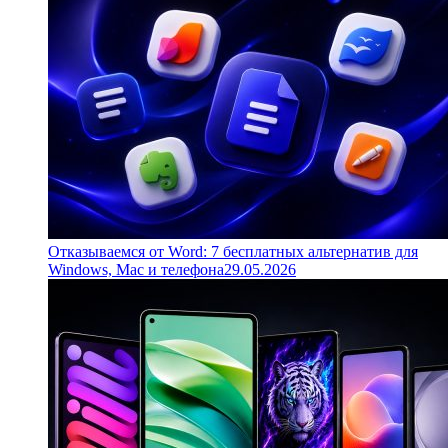
Отказываемся от Word: 7 бесплатных альтернатив для
Windows, Mac и телефона
29.05.2026