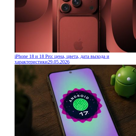
iPhone 18 и 18 Pro: цена, цвета, дата выхода и
характеристики
29.05.2026