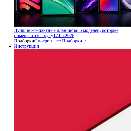
Лучшие компактные планшеты: 5 моделей, которые
помещаются в руку
17.05.2026
Подборки
Смотреть все Подборки
Инструкции