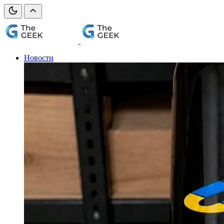
Новости