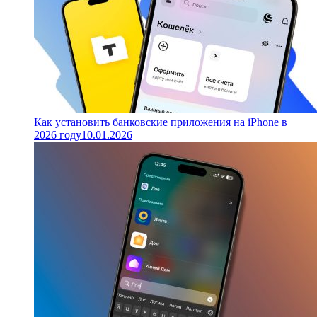
Как установить банковские приложения на iPhone в
2026 году
10.01.2026