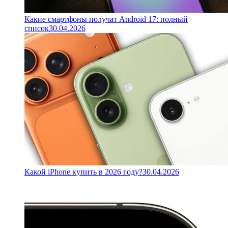
Какие смартфоны получат Android 17: полный
список
30.04.2026
Какой iPhone купить в 2026 году?
30.04.2026