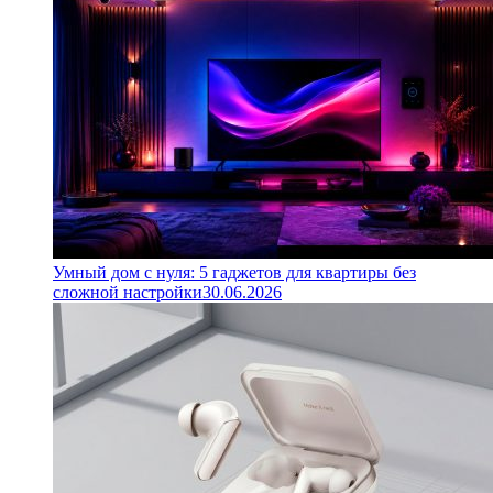
Умный дом с нуля: 5 гаджетов для квартиры без
сложной настройки
30.06.2026