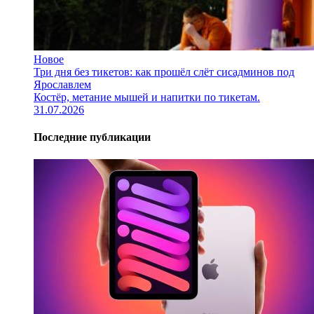
Новое
Три дня без тикетов: как прошёл слёт сисадминов под
Ярославлем
Костёр, метание мышей и напитки по тикетам.
31.07.2026
Последние публикации