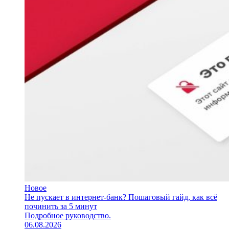
Новое
Не пускает в интернет-банк? Пошаговый гайд, как всё
починить за 5 минут
Подробное руководство.
06.08.2026