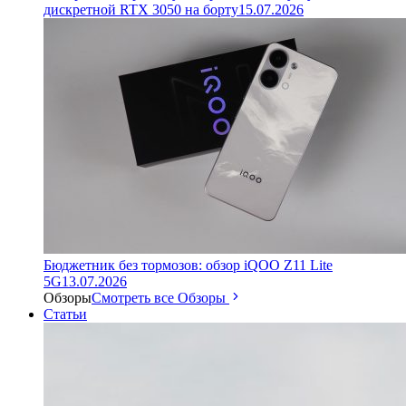
дискретной RTX 3050 на борту
15.07.2026
Бюджетник без тормозов: обзор iQOO Z11 Lite
5G
13.07.2026
Обзоры
Смотреть все Обзоры
Статьи