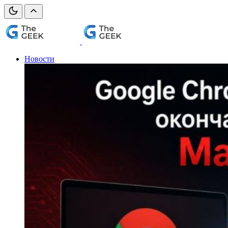
Новости