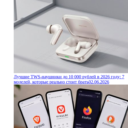
Лучшие TWS-наушники до 10 000 рублей в 2026 году: 7
моделей, которые реально стоит брать
02.06.2026