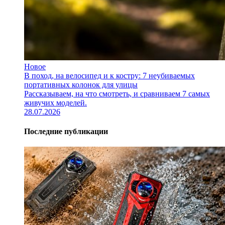
Новое
В поход, на велосипед и к костру: 7 неубиваемых
портативных колонок для улицы
Рассказываем, на что смотреть, и сравниваем 7 самых
живучих моделей.
28.07.2026
Последние публикации