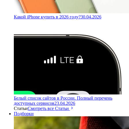
Какой iPhone купить в 2026 году?
30.04.2026
Белый список сайтов в России. Полный перечень
доступных сервисов
23.04.2026
Статьи
Смотреть все Статьи
Подборки