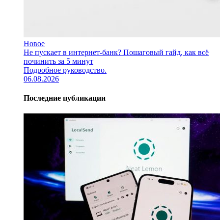
Новое
Не пускает в интернет-банк? Пошаговый гайд, как всё
починить за 5 минут
Подробное руководство.
06.08.2026
Последние публикации