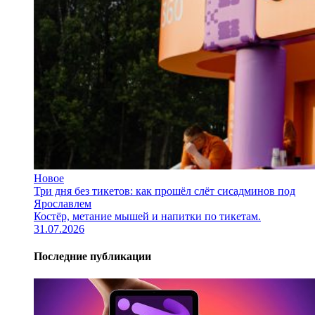
Новое
Три дня без тикетов: как прошёл слёт сисадминов под
Ярославлем
Костёр, метание мышей и напитки по тикетам.
31.07.2026
Последние публикации