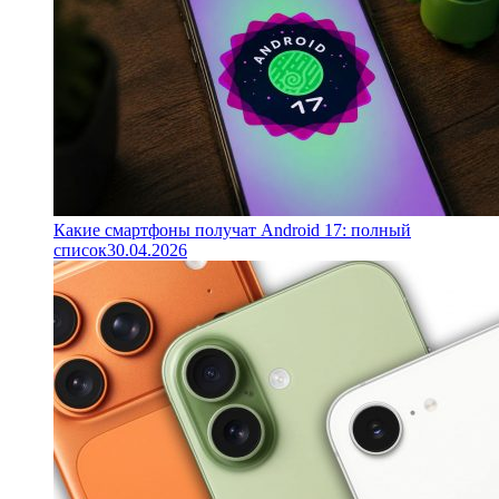
Какие смартфоны получат Android 17: полный
список
30.04.2026