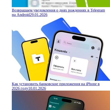
Возвращаем уведомления о днях рождениях в Telegram
на Android
29.01.2026
Как установить банковские приложения на iPhone в
2026 году
10.01.2026