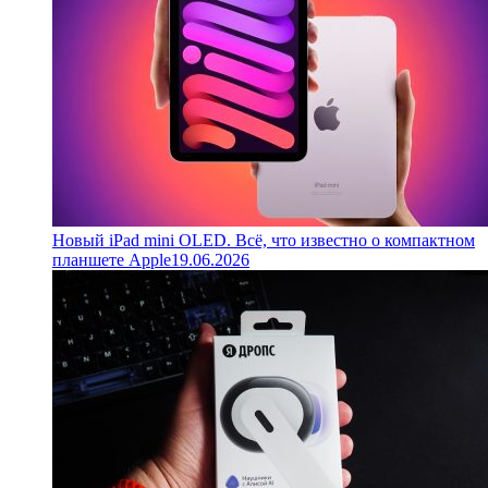
Новый iPad mini OLED. Всё, что известно о компактном
планшете Apple
19.06.2026