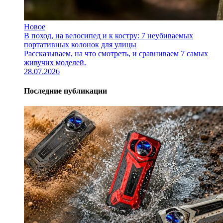
Новое
В поход, на велосипед и к костру: 7 неубиваемых
портативных колонок для улицы
Рассказываем, на что смотреть, и сравниваем 7 самых
живучих моделей.
28.07.2026
Последние публикации