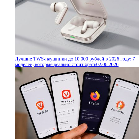
Лучшие TWS-наушники до 10 000 рублей в 2026 году: 7
моделей, которые реально стоит брать
02.06.2026