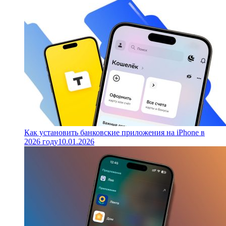
Как установить банковские приложения на iPhone в
2026 году
10.01.2026