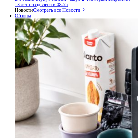
13 лет назад
вчера в 08:55
Новости
Смотреть все Новости
Обзоры