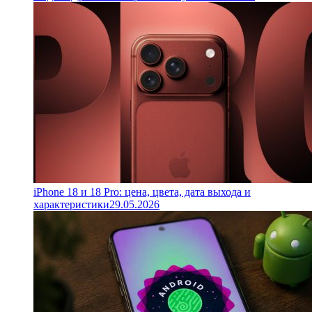
iPhone 18 и 18 Pro: цена, цвета, дата выхода и
характеристики
29.05.2026