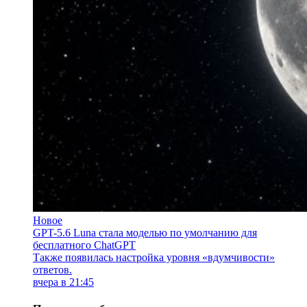
Новое
GPT-5.6 Luna стала моделью по умолчанию для
бесплатного ChatGPT
Также появилась настройка уровня «вдумчивости»
ответов.
вчера в 21:45