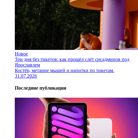
Новое
Три дня без тикетов: как прошёл слёт сисадминов под
Ярославлем
Костёр, метание мышей и напитки по тикетам.
31.07.2026
Последние публикации