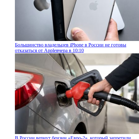
Большинство владельцев iPhone в России не готовы
отказаться от Apple
вчера в 10:10
В России вернут бензин «Евро-2», который запретили