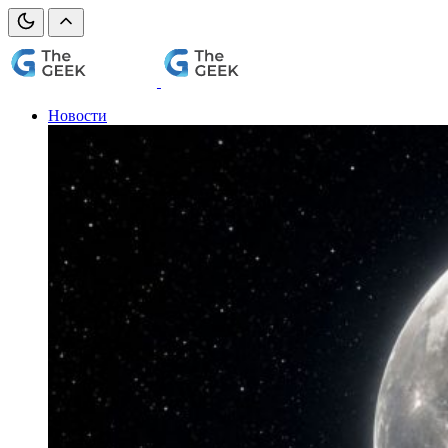
Новости