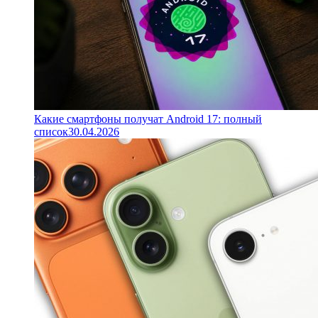
Какие смартфоны получат Android 17: полный
список
30.04.2026