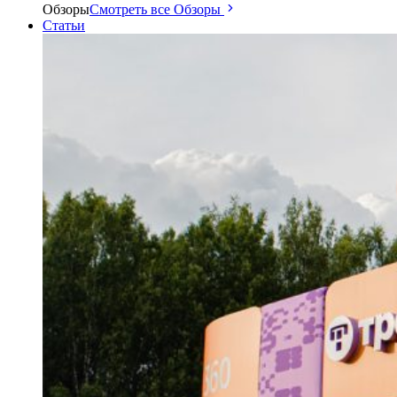
Обзоры
Смотреть все Обзоры
Статьи