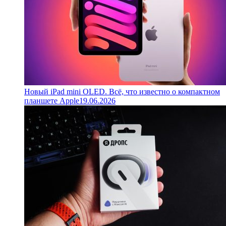
Новый iPad mini OLED. Всё, что известно о компактном
планшете Apple
19.06.2026