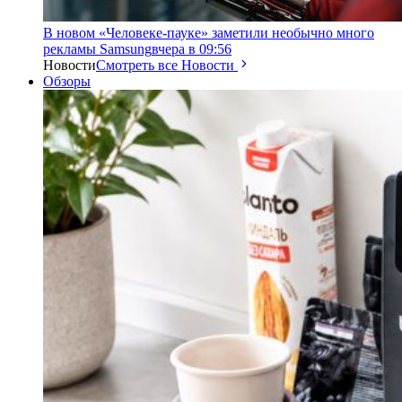
В новом «Человеке-пауке» заметили необычно много
рекламы Samsung
вчера в 09:56
Новости
Смотреть все Новости
Обзоры