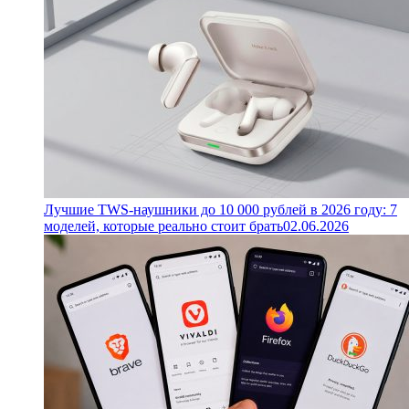
Лучшие TWS-наушники до 10 000 рублей в 2026 году: 7
моделей, которые реально стоит брать
02.06.2026