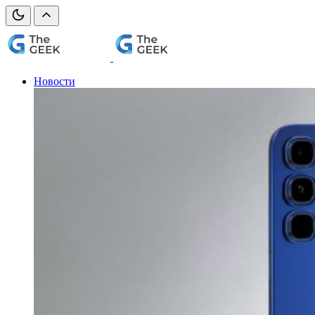
Новости