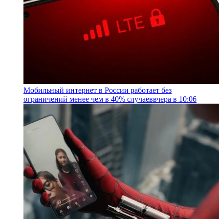
Мобильный интернет в России работает без
ограничений менее чем в 40% случаев
вчера в 10:06