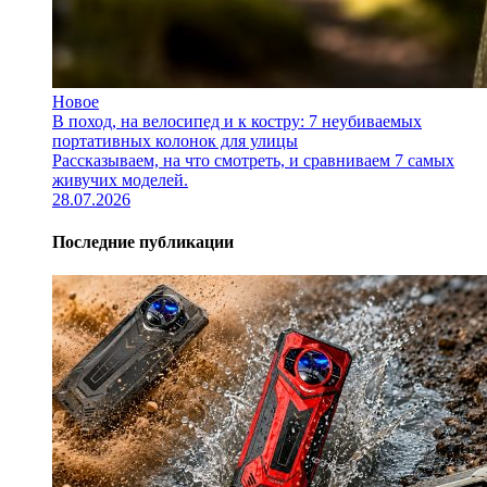
Новое
В поход, на велосипед и к костру: 7 неубиваемых
портативных колонок для улицы
Рассказываем, на что смотреть, и сравниваем 7 самых
живучих моделей.
28.07.2026
Последние публикации