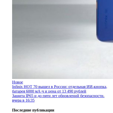
Новое
Infinix HOT 70 вышел в России: отдельная ИИ-кнопка,
батарея 6000 мА·ч и цена от 13 490 рублей
Защита IP65 и до пяти лет обновлений безопасности.
вчера в 16:35
Последние публикации