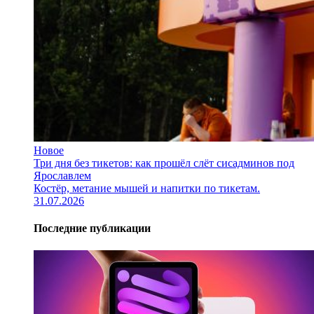
Новое
Три дня без тикетов: как прошёл слёт сисадминов под
Ярославлем
Костёр, метание мышей и напитки по тикетам.
31.07.2026
Последние публикации