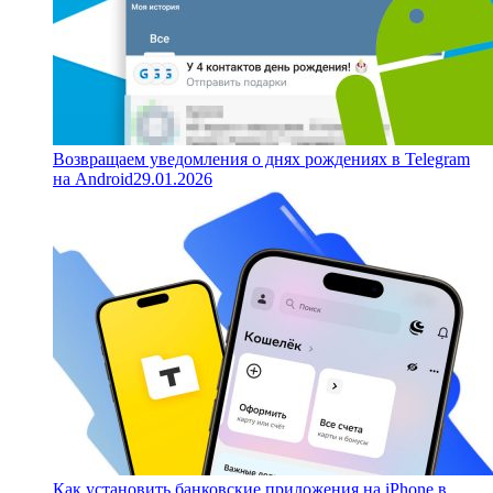
Возвращаем уведомления о днях рождениях в Telegram
на Android
29.01.2026
Как установить банковские приложения на iPhone в