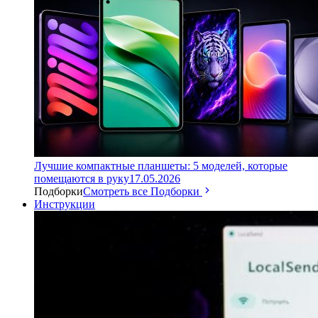
Лучшие компактные планшеты: 5 моделей, которые
помещаются в руку
17.05.2026
Подборки
Смотреть все Подборки
Инструкции