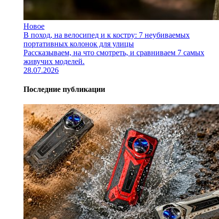
Новое
В поход, на велосипед и к костру: 7 неубиваемых
портативных колонок для улицы
Рассказываем, на что смотреть, и сравниваем 7 самых
живучих моделей.
28.07.2026
Последние публикации