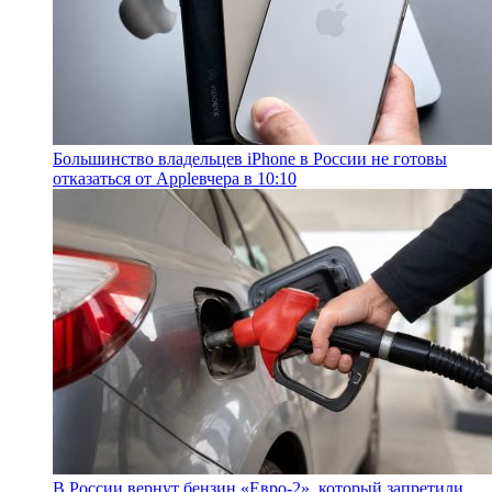
Большинство владельцев iPhone в России не готовы
отказаться от Apple
вчера в 10:10
В России вернут бензин «Евро-2», который запретили