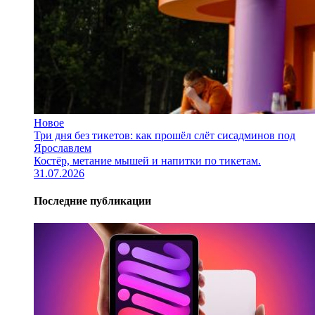
Новое
Три дня без тикетов: как прошёл слёт сисадминов под
Ярославлем
Костёр, метание мышей и напитки по тикетам.
31.07.2026
Последние публикации