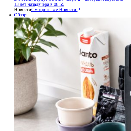
13 лет назад
вчера в 08:55
Новости
Смотреть все Новости
Обзоры