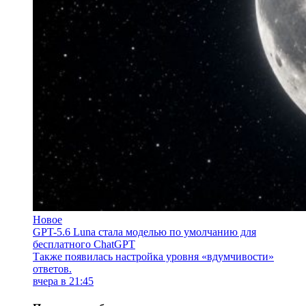
Новое
GPT-5.6 Luna стала моделью по умолчанию для
бесплатного ChatGPT
Также появилась настройка уровня «вдумчивости»
ответов.
вчера в 21:45