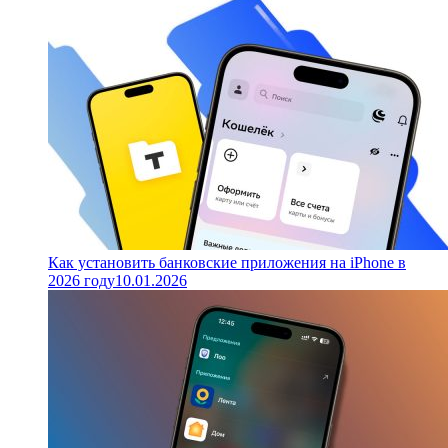
Как установить банковские приложения на iPhone в
2026 году
10.01.2026