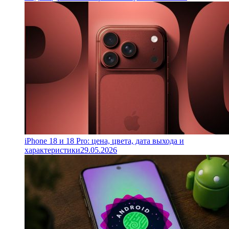
iPhone 18 и 18 Pro: цена, цвета, дата выхода и
характеристики
29.05.2026