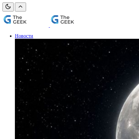
Новости