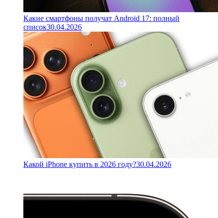
Какие смартфоны получат Android 17: полный
список
30.04.2026
Какой iPhone купить в 2026 году?
30.04.2026