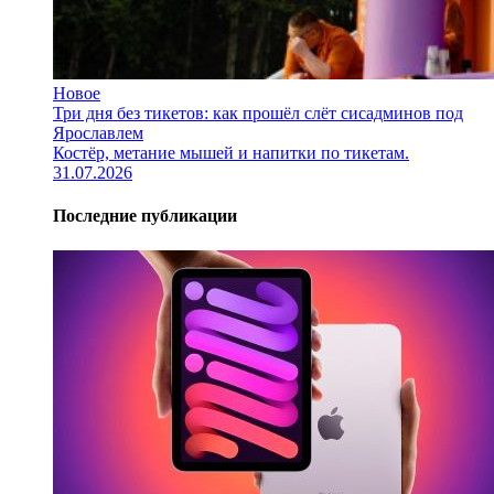
Новое
Три дня без тикетов: как прошёл слёт сисадминов под
Ярославлем
Костёр, метание мышей и напитки по тикетам.
31.07.2026
Последние публикации