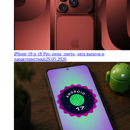
iPhone 18 и 18 Pro: цена, цвета, дата выхода и
характеристики
29.05.2026