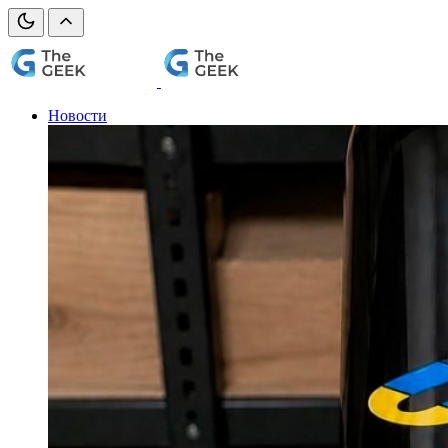
Новости