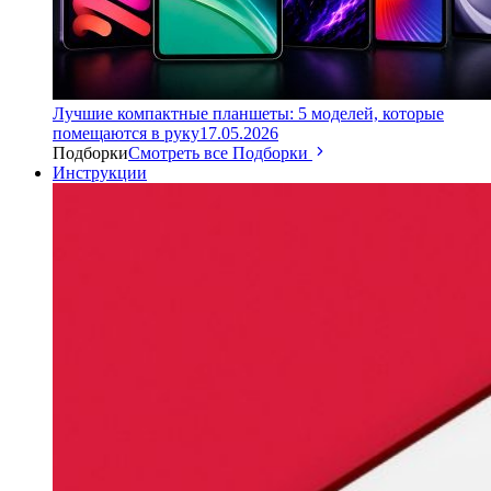
Лучшие компактные планшеты: 5 моделей, которые
помещаются в руку
17.05.2026
Подборки
Смотреть все Подборки
Инструкции