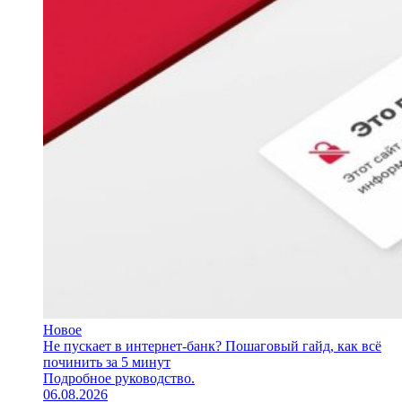
Новое
Не пускает в интернет-банк? Пошаговый гайд, как всё
починить за 5 минут
Подробное руководство.
06.08.2026