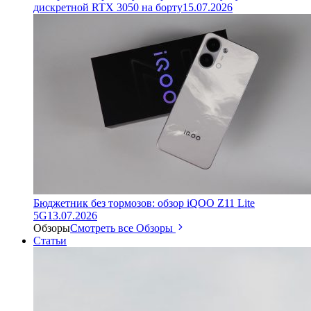
дискретной RTX 3050 на борту
15.07.2026
Бюджетник без тормозов: обзор iQOO Z11 Lite
5G
13.07.2026
Обзоры
Смотреть все Обзоры
Статьи