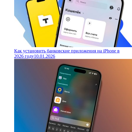
Как установить банковские приложения на iPhone в
2026 году
10.01.2026