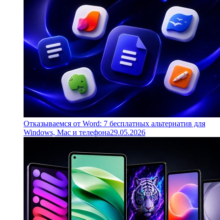
Отказываемся от Word: 7 бесплатных альтернатив для
Windows, Mac и телефона
29.05.2026