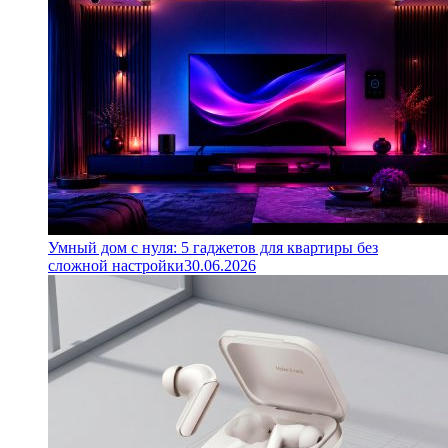
Умный дом с нуля: 5 гаджетов для квартиры без
сложной настройки
30.06.2026