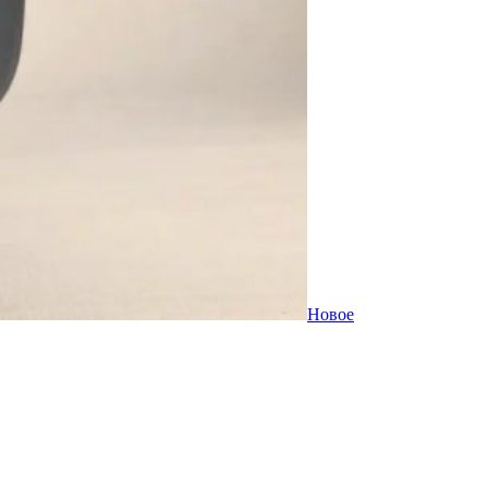
Новое