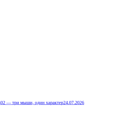
02 — три мыши, один характер
24.07.2026