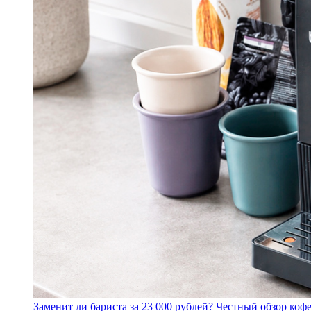
Заменит ли бариста за 23 000 рублей? Честный обзор 