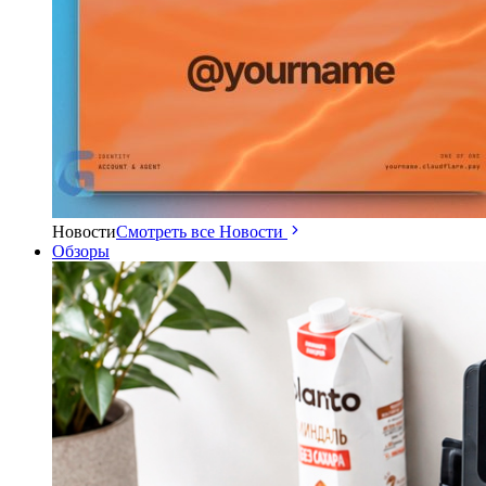
Новости
Смотреть все Новости
Обзоры