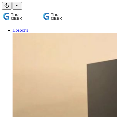
Новости