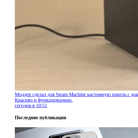
Моддер сделал для Steam Machine кастомную панель с док
Красиво и функционально.
сегодня в 10:51
Последние публикации