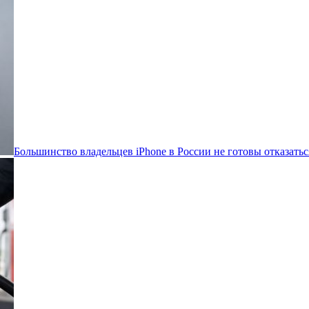
Большинство владельцев iPhone в России не готовы отказатьс