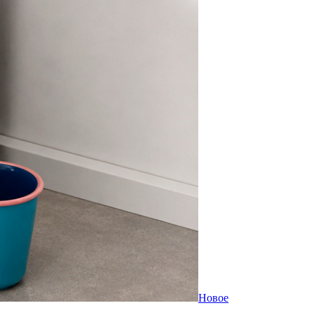
Новое