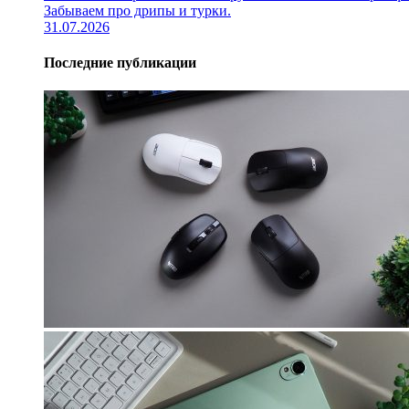
Забываем про дрипы и турки.
31.07.2026
Последние публикации