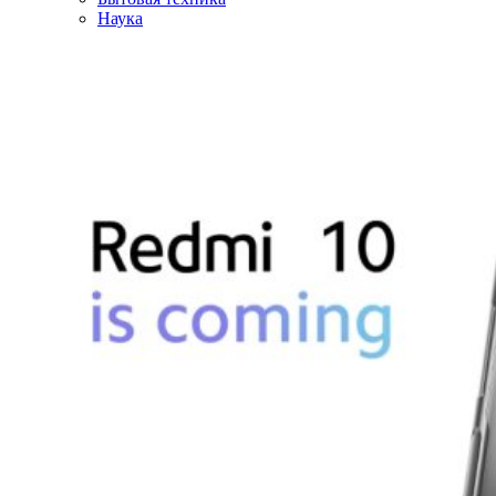
Наука