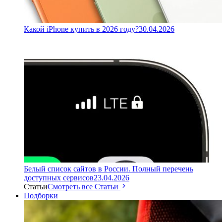
Какой iPhone купить в 2026 году?
30.04.2026
Белый список сайтов в России. Полный перечень
доступных сервисов
23.04.2026
Статьи
Смотреть все Статьи
Подборки