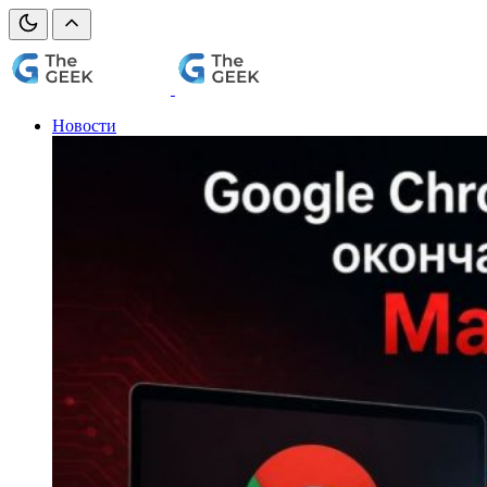
Новости