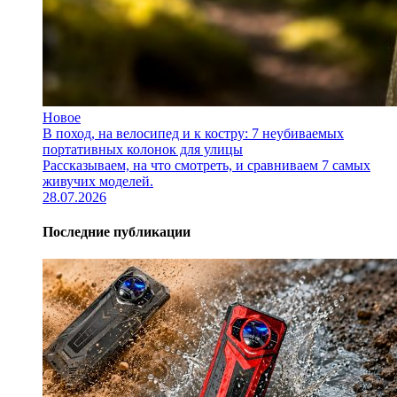
Новое
В поход, на велосипед и к костру: 7 неубиваемых
портативных колонок для улицы
Рассказываем, на что смотреть, и сравниваем 7 самых
живучих моделей.
28.07.2026
Последние публикации