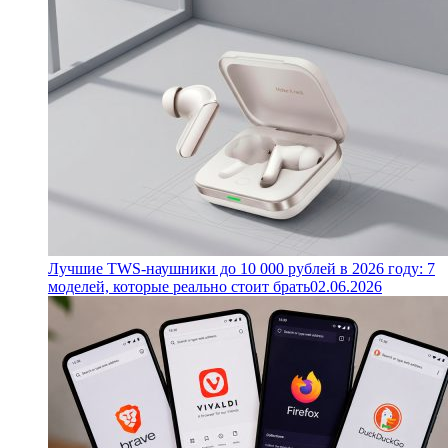
Лучшие TWS-наушники до 10 000 рублей в 2026 году: 7
моделей, которые реально стоит брать
02.06.2026