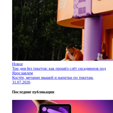
Новое
Три дня без тикетов: как прошёл слёт сисадминов под
Ярославлем
Костёр, метание мышей и напитки по тикетам.
31.07.2026
Последние публикации