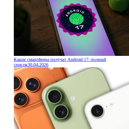
Какие смартфоны получат Android 17: полный
список
30.04.2026