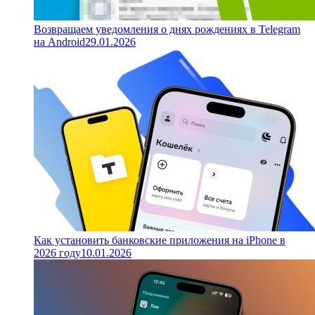
Возвращаем уведомления о днях рождениях в Telegram
на Android
29.01.2026
Как установить банковские приложения на iPhone в
2026 году
10.01.2026