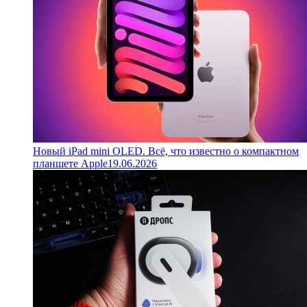
Новый iPad mini OLED. Всё, что известно о компактном
планшете Apple
19.06.2026