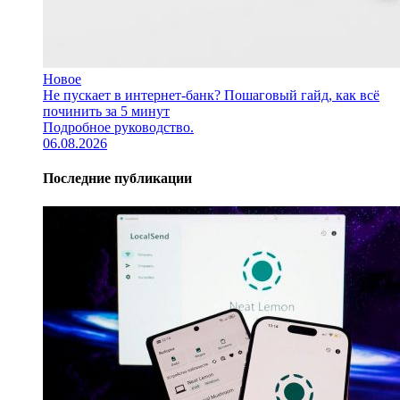
Новое
Не пускает в интернет-банк? Пошаговый гайд, как всё
починить за 5 минут
Подробное руководство.
06.08.2026
Последние публикации