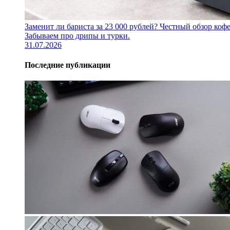
Заменит ли бариста за 23 000 рублей? Честный обзор 
Забываем про дрипы и турки.
31.07.2026
Последние публикации