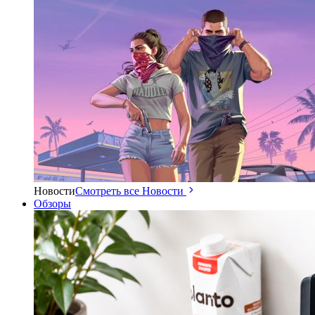
Новости
Смотреть все Новости
Обзоры