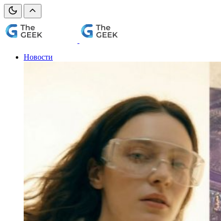
Новости