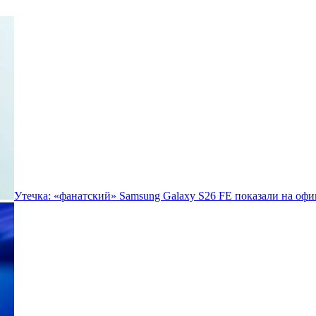
Утечка: «фанатский» Samsung Galaxy S26 FE показали на офи