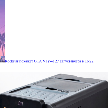
Rockstar покажет GTA VI уже 27 августа
вчера в 16:22