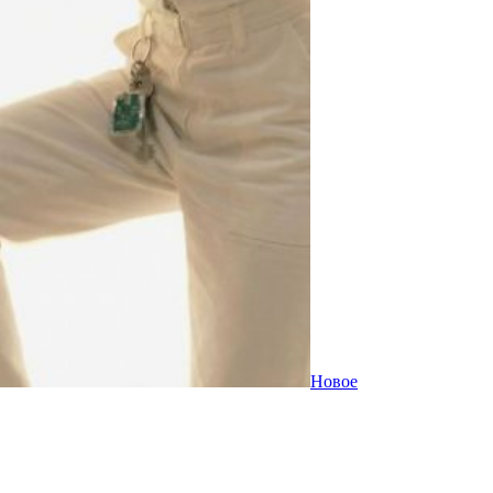
Новое