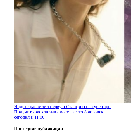
Яндекс распилил первую Станцию на сувениры
Получить эксклюзив смогут всего 8 человек.
сегодня в 11:00
Последние публикации