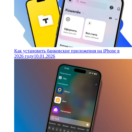
Как установить банковские приложения на iPhone в
2026 году
10.01.2026