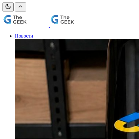
Новости