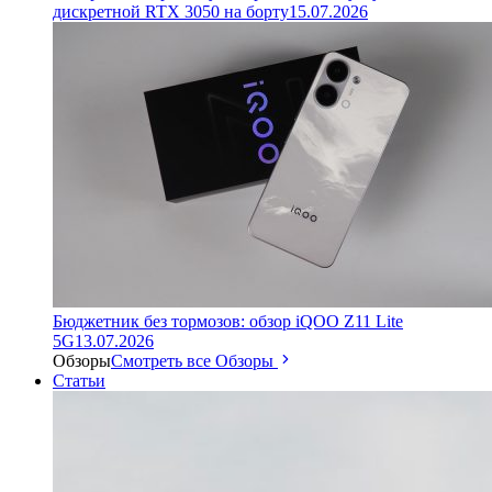
дискретной RTX 3050 на борту
15.07.2026
Бюджетник без тормозов: обзор iQOO Z11 Lite
5G
13.07.2026
Обзоры
Смотреть все Обзоры
Статьи