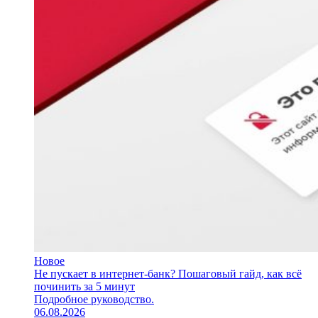
Новое
Не пускает в интернет-банк? Пошаговый гайд, как всё
починить за 5 минут
Подробное руководство.
06.08.2026