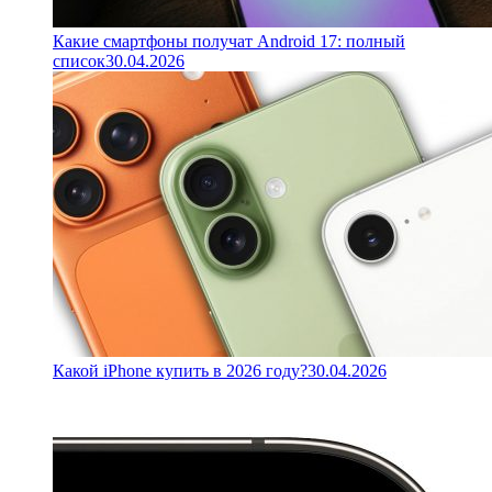
Какие смартфоны получат Android 17: полный
список
30.04.2026
Какой iPhone купить в 2026 году?
30.04.2026