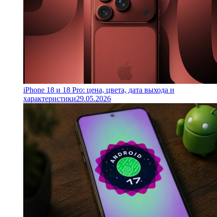
iPhone 18 и 18 Pro: цена, цвета, дата выхода и
характеристики
29.05.2026