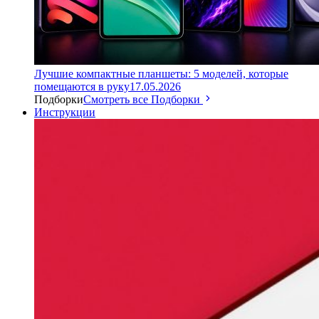
Лучшие компактные планшеты: 5 моделей, которые
помещаются в руку
17.05.2026
Подборки
Смотреть все Подборки
Инструкции