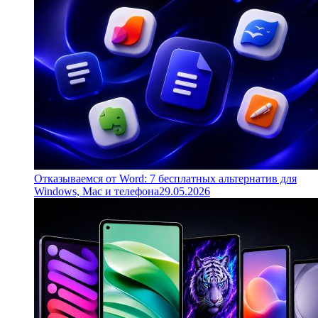
Отказываемся от Word: 7 бесплатных альтернатив для
Windows, Mac и телефона
29.05.2026