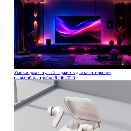
Умный дом с нуля: 5 гаджетов для квартиры без
сложной настройки
30.06.2026