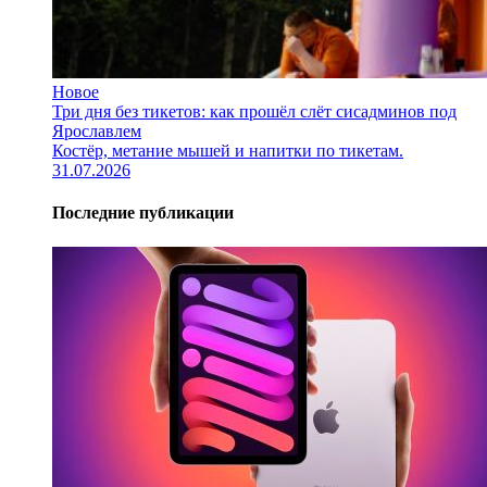
Новое
Три дня без тикетов: как прошёл слёт сисадминов под
Ярославлем
Костёр, метание мышей и напитки по тикетам.
31.07.2026
Последние публикации