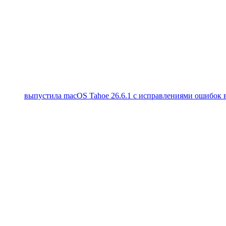
выпустила macOS Tahoe 26.6.1 с исправлениями ошибок в