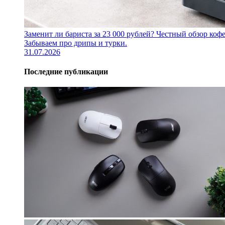
Заменит ли бариста за 23 000 рублей? Честный обзор 
Забываем про дрипы и турки.
31.07.2026
Последние публикации