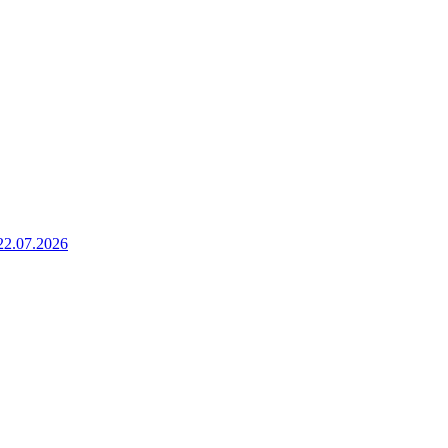
22.07.2026