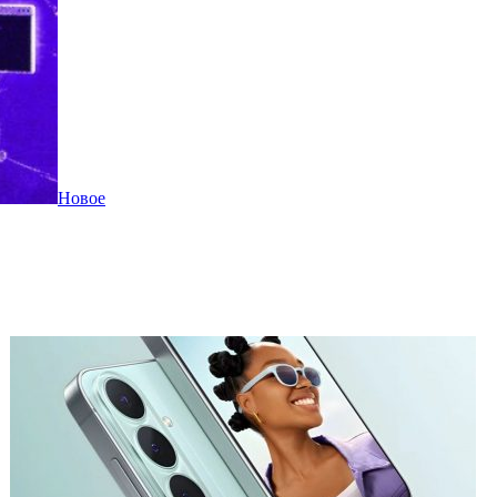
Новое