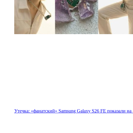
Утечка: «фанатский» Samsung Galaxy S26 FE показали на