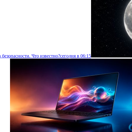
 безопасности. Что известно?
сегодня в 06:15