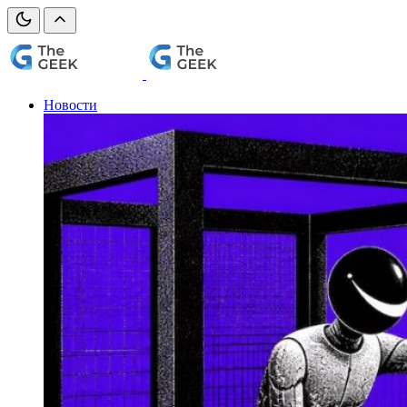
Новости