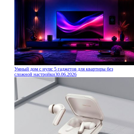
Умный дом с нуля: 5 гаджетов для квартиры без
сложной настройки
30.06.2026