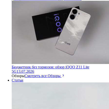
Бюджетник без тормозов: обзор iQOO Z11 Lite
5G
13.07.2026
Обзоры
Смотреть все Обзоры
Статьи