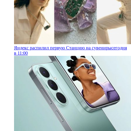
Яндекс распилил первую Станцию на сувениры
сегодня
в 11:00