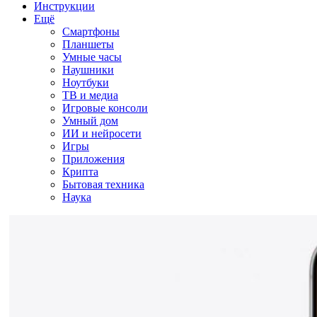
Инструкции
Ещё
Смартфоны
Планшеты
Умные часы
Наушники
Ноутбуки
ТВ и медиа
Игровые консоли
Умный дом
ИИ и нейросети
Игры
Приложения
Крипта
Бытовая техника
Наука