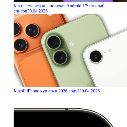
Какие смартфоны получат Android 17: полный
список
30.04.2026
Какой iPhone купить в 2026 году?
30.04.2026