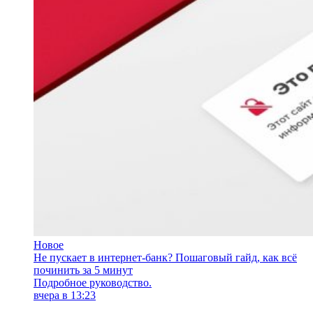
Новое
Не пускает в интернет-банк? Пошаговый гайд, как всё
починить за 5 минут
Подробное руководство.
вчера в 13:23