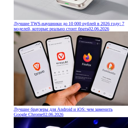
Лучшие TWS-наушники до 10 000 рублей в 2026 году: 7
моделей, которые реально стоит брать
02.06.2026
Лучшие браузеры для Android и iOS: чем заменить
Google Chrome
02.06.2026