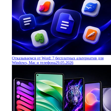
Отказываемся от Word: 7 бесплатных альтернатив для
Windows, Mac и телефона
29.05.2026