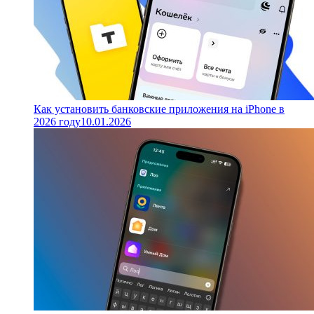
Как установить банковские приложения на iPhone в
2026 году
10.01.2026