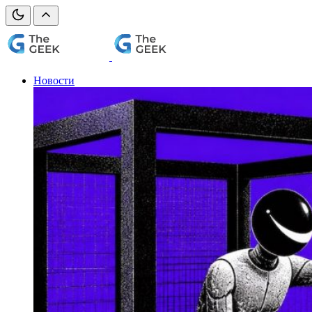
Новости