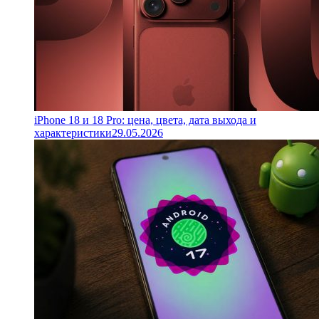
iPhone 18 и 18 Pro: цена, цвета, дата выхода и
характеристики
29.05.2026