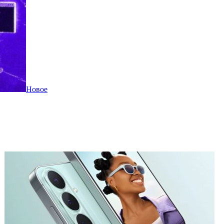
Новое