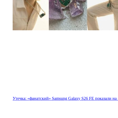
Утечка: «фанатский» Samsung Galaxy S26 FE показали на