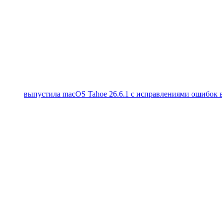
выпустила macOS Tahoe 26.6.1 с исправлениями ошибок в