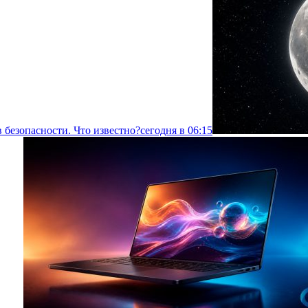
 безопасности. Что известно?
сегодня в 06:15