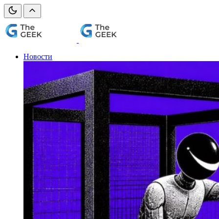
Новости