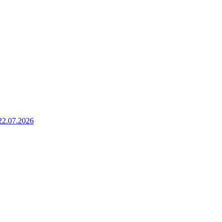
22.07.2026