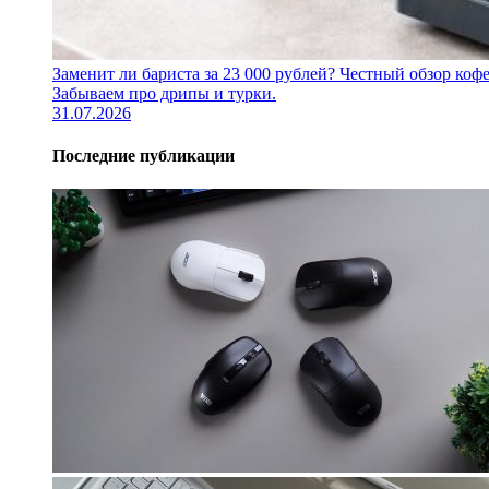
Заменит ли бариста за 23 000 рублей? Честный обзор 
Забываем про дрипы и турки.
31.07.2026
Последние публикации