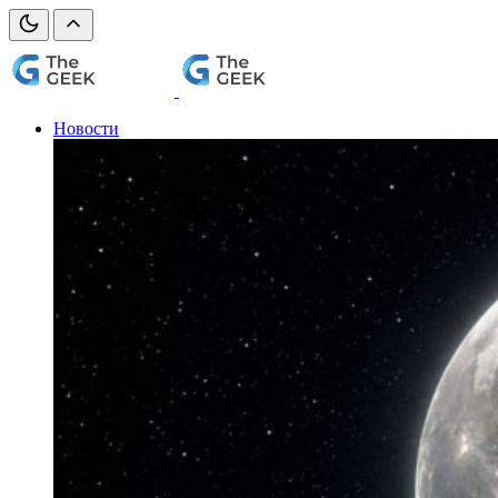
Новости