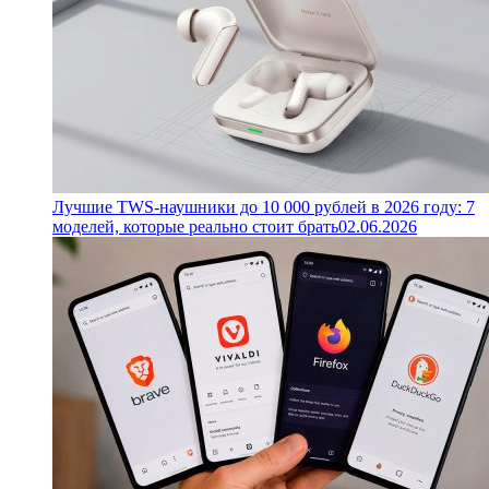
Лучшие TWS-наушники до 10 000 рублей в 2026 году: 7
моделей, которые реально стоит брать
02.06.2026