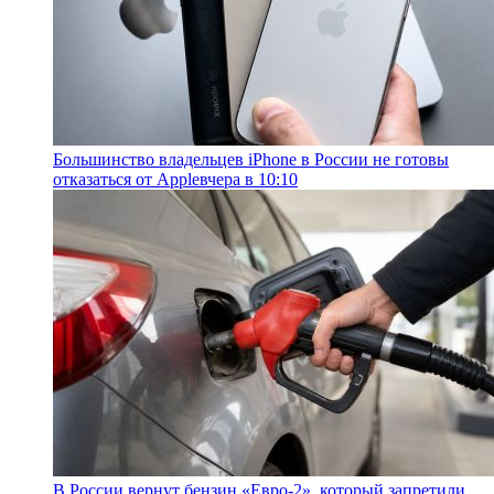
Большинство владельцев iPhone в России не готовы
отказаться от Apple
вчера в 10:10
В России вернут бензин «Евро-2», который запретили