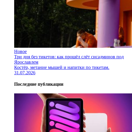
Новое
Три дня без тикетов: как прошёл слёт сисадминов под
Ярославлем
Костёр, метание мышей и напитки по тикетам.
31.07.2026
Последние публикации