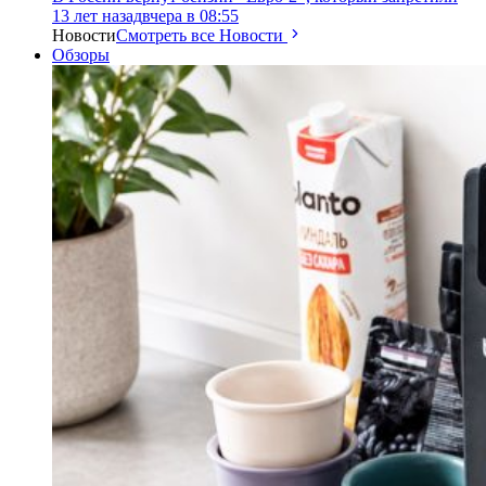
13 лет назад
вчера в 08:55
Новости
Смотреть все Новости
Обзоры