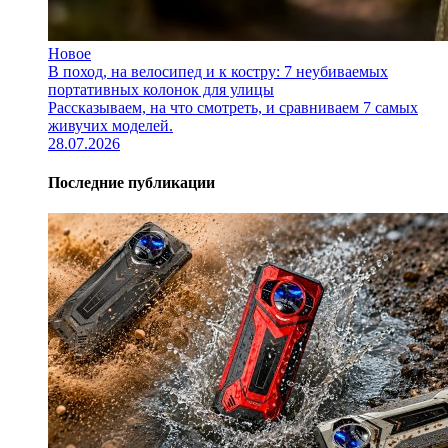
Новое
В поход, на велосипед и к костру: 7 неубиваемых
портативных колонок для улицы
Рассказываем, на что смотреть, и сравниваем 7 самых
живучих моделей.
28.07.2026
Последние публикации