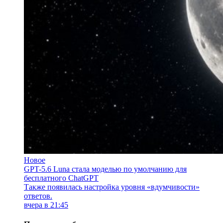
Новое
GPT-5.6 Luna стала моделью по умолчанию для
бесплатного ChatGPT
Также появилась настройка уровня «вдумчивости»
ответов.
вчера в 21:45