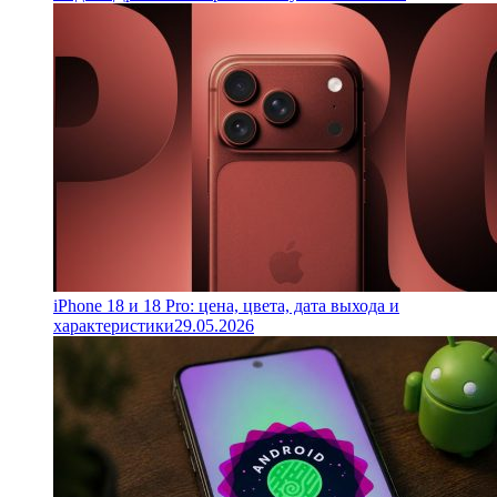
iPhone 18 и 18 Pro: цена, цвета, дата выхода и
характеристики
29.05.2026