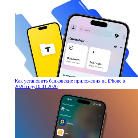
Как установить банковские приложения на iPhone в
2026 году
10.01.2026