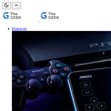
Новости