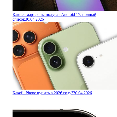
Какие смартфоны получат Android 17: полный
список
30.04.2026
Какой iPhone купить в 2026 году?
30.04.2026