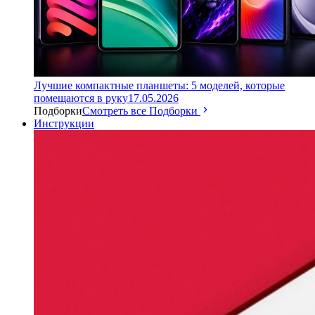
Лучшие компактные планшеты: 5 моделей, которые
помещаются в руку
17.05.2026
Подборки
Смотреть все Подборки
Инструкции