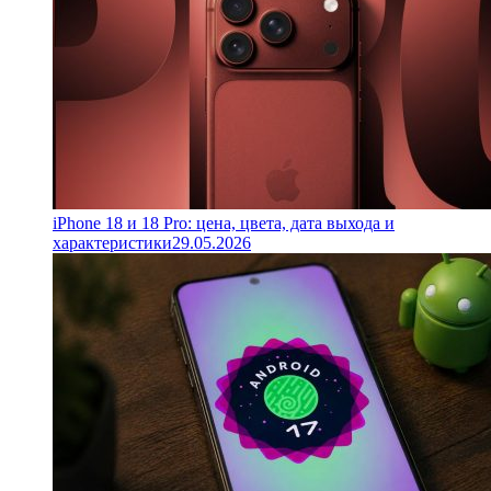
iPhone 18 и 18 Pro: цена, цвета, дата выхода и
характеристики
29.05.2026