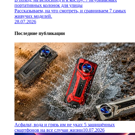
портативных колонок для улицы
Рассказываем, на что смотреть, и сравниваем 7 самых
живучих моделей.
28.07.2026
Последние публикации
Асфальт, вода и грязь им не указ: 5 защищённых
смартфонов на все случаи жизни
10.07.2026