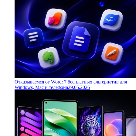
Отказываемся от Word: 7 бесплатных альтернатив для
Windows, Mac и телефона
29.05.2026