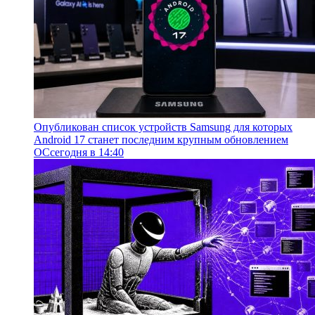
Опубликован список устройств Samsung для которых
Android 17 станет последним крупным обновлением
ОС
сегодня в 14:40