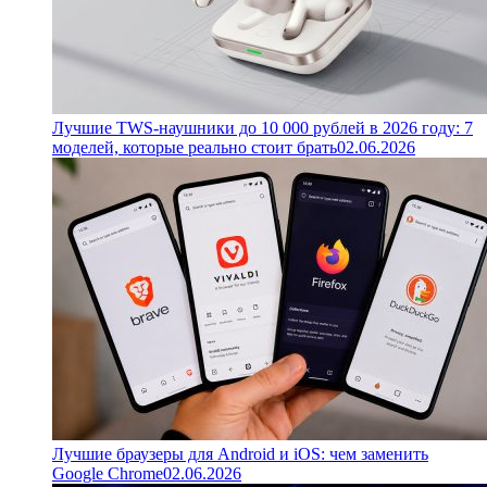
Лучшие TWS-наушники до 10 000 рублей в 2026 году: 7
моделей, которые реально стоит брать
02.06.2026
Лучшие браузеры для Android и iOS: чем заменить
Google Chrome
02.06.2026