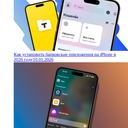
Как установить банковские приложения на iPhone в
2026 году
10.01.2026