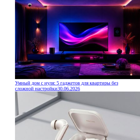
Умный дом с нуля: 5 гаджетов для квартиры без
сложной настройки
30.06.2026