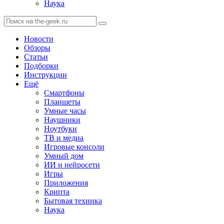
Наука
Новости
Обзоры
Статьи
Подборки
Инструкции
Ещё
Смартфоны
Планшеты
Умные часы
Наушники
Ноутбуки
ТВ и медиа
Игровые консоли
Умный дом
ИИ и нейросети
Игры
Приложения
Крипта
Бытовая техника
Наука