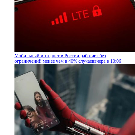
Мобильный интернет в России работает без
ограничений менее чем в 40% случаев
вчера в 10:06