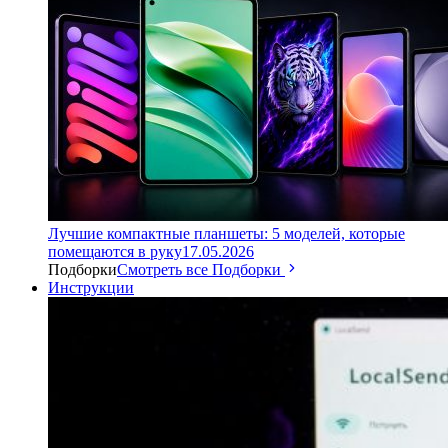
Лучшие компактные планшеты: 5 моделей, которые
помещаются в руку
17.05.2026
Подборки
Смотреть все Подборки
Инструкции