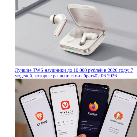
Лучшие TWS-наушники до 10 000 рублей в 2026 году: 7
моделей, которые реально стоит брать
02.06.2026