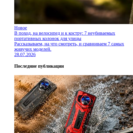
Новое
В поход, на велосипед и к костру: 7 неубиваемых
портативных колонок для улицы
Рассказываем, на что смотреть, и сравниваем 7 самых
живучих моделей.
28.07.2026
Последние публикации