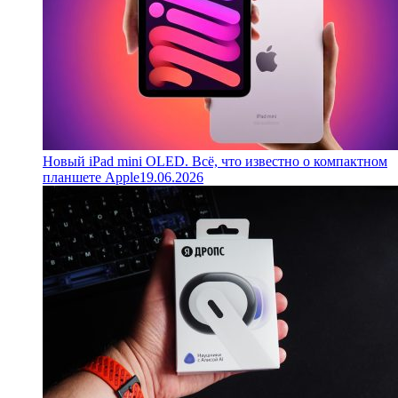
Новый iPad mini OLED. Всё, что известно о компактном
планшете Apple
19.06.2026