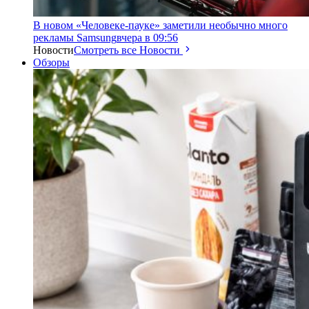
В новом «Человеке-пауке» заметили необычно много
рекламы Samsung
вчера в 09:56
Новости
Смотреть все Новости
Обзоры