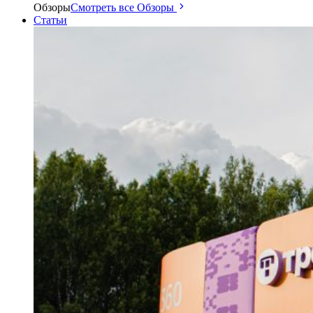
Обзоры
Смотреть все Обзоры
Статьи