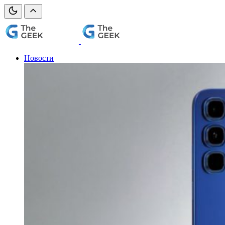
Новости