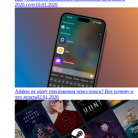
2026 году
10.01.2026
Айфон не ищет приложения через поиск? Вот почему и
что делать
02.01.2026