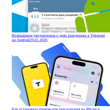
Возвращаем уведомления о днях рождениях в Telegram
на Android
29.01.2026
Как установить банковские приложения на iPhone в