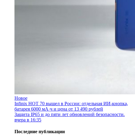
Новое
Infinix HOT 70 вышел в России: отдельная ИИ-кнопка,
батарея 6000 мА·ч и цена от 13 490 рублей
Защита IP65 и до пяти лет обновлений безопасности.
вчера в 16:35
Последние публикации