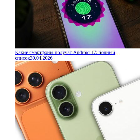
Какие смартфоны получат Android 17: полный
список
30.04.2026