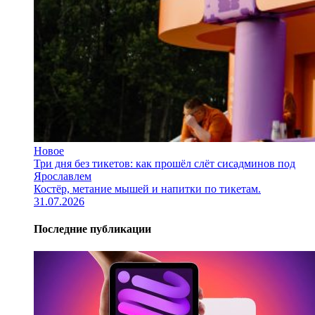
Новое
Три дня без тикетов: как прошёл слёт сисадминов под
Ярославлем
Костёр, метание мышей и напитки по тикетам.
31.07.2026
Последние публикации