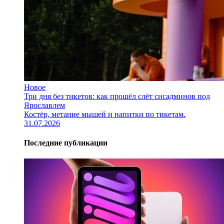
Новое
Три дня без тикетов: как прошёл слёт сисадминов под
Ярославлем
Костёр, метание мышей и напитки по тикетам.
31.07.2026
Последние публикации