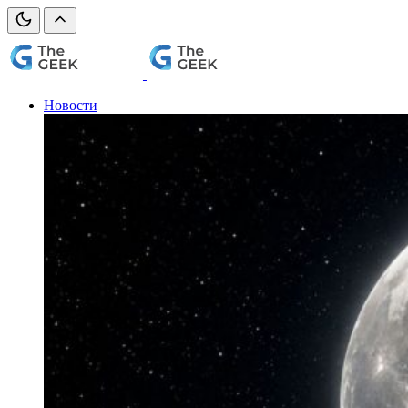
Новости