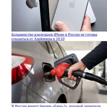
Большинство владельцев iPhone в России не готовы
отказаться от Apple
вчера в 10:10
В России вернут бензин «Евро-2», который запретили