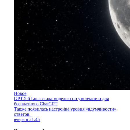
Новое
GPT-5.6 Luna стала моделью по умолчанию для
бесплатного ChatGPT
Также появилась настройка уровня «вдумчивости»
ответов.
вчера в 21:45