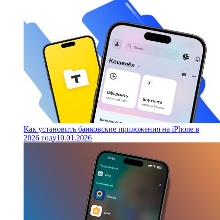
Как установить банковские приложения на iPhone в
2026 году
10.01.2026