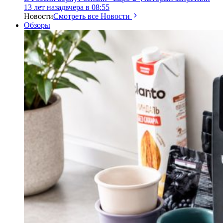
13 лет назад
вчера в 08:55
Новости
Смотреть все Новости
Обзоры