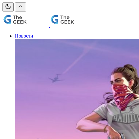
Новости