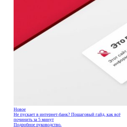
Новое
Не пускает в интернет-банк? Пошаговый гайд, как всё
починить за 5 минут
Подробное руководство.