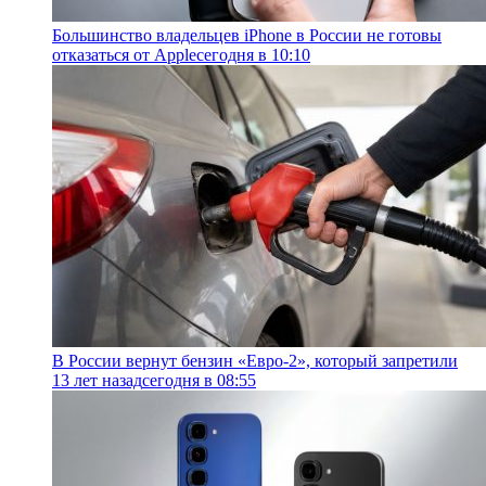
Большинство владельцев iPhone в России не готовы
отказаться от Apple
сегодня в 10:10
В России вернут бензин «Евро-2», который запретили
13 лет назад
сегодня в 08:55