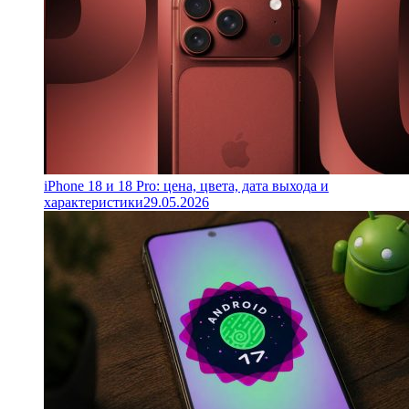
iPhone 18 и 18 Pro: цена, цвета, дата выхода и
характеристики
29.05.2026