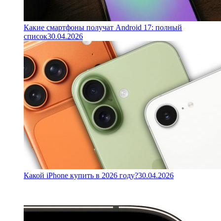
Какие смартфоны получат Android 17: полный
список
30.04.2026
Какой iPhone купить в 2026 году?
30.04.2026