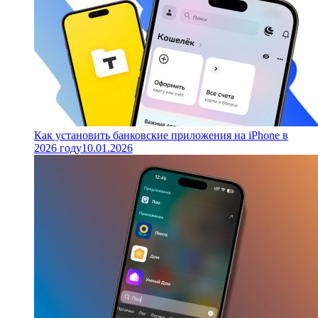
Как установить банковские приложения на iPhone в
2026 году
10.01.2026