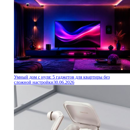
Умный дом с нуля: 5 гаджетов для квартиры без
сложной настройки
30.06.2026