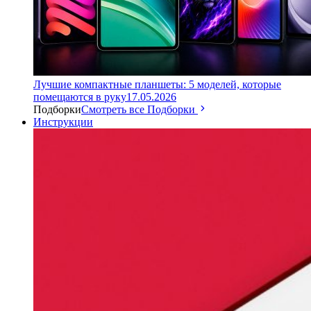
Лучшие компактные планшеты: 5 моделей, которые
помещаются в руку
17.05.2026
Подборки
Смотреть все Подборки
Инструкции