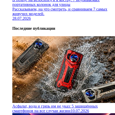
портативных колонок для улицы
Рассказываем, на что смотреть, и сравниваем 7 самых
живучих моделей.
28.07.2026
Последние публикации
Асфальт, вода и грязь им не указ: 5 защищённых
смартфонов на все случаи жизни
10.07.2026