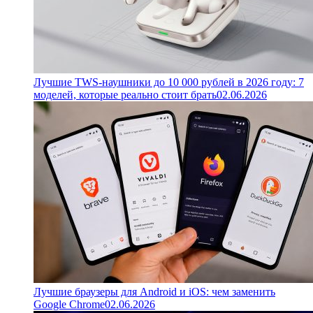
Лучшие TWS-наушники до 10 000 рублей в 2026 году: 7
моделей, которые реально стоит брать
02.06.2026
Лучшие браузеры для Android и iOS: чем заменить
Google Chrome
02.06.2026