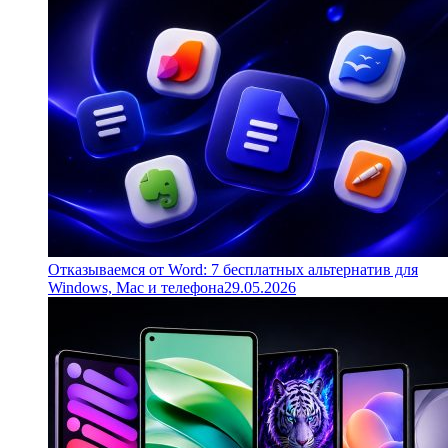
Отказываемся от Word: 7 бесплатных альтернатив для
Windows, Mac и телефона
29.05.2026