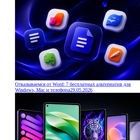
Отказываемся от Word: 7 бесплатных альтернатив для
Windows, Mac и телефона
29.05.2026