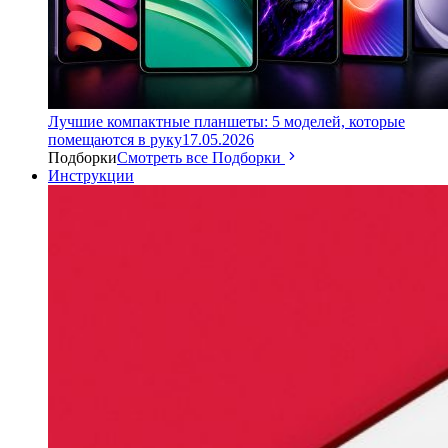
Лучшие компактные планшеты: 5 моделей, которые
помещаются в руку
17.05.2026
Подборки
Смотреть все Подборки
Инструкции