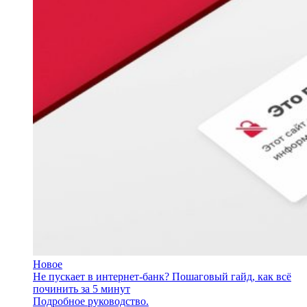
Новое
Не пускает в интернет-банк? Пошаговый гайд, как всё
починить за 5 минут
Подробное руководство.