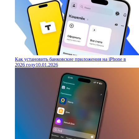
Как установить банковские приложения на iPhone в
2026 году
10.01.2026