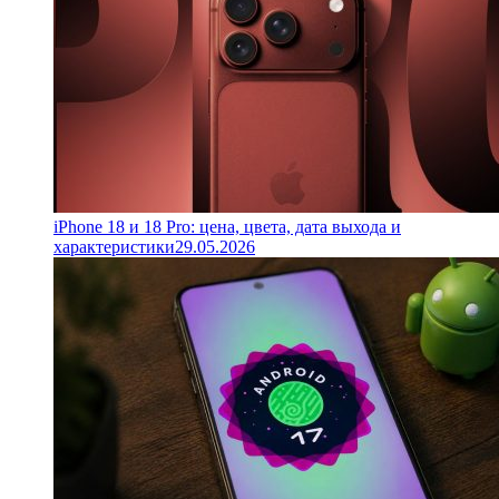
iPhone 18 и 18 Pro: цена, цвета, дата выхода и
характеристики
29.05.2026