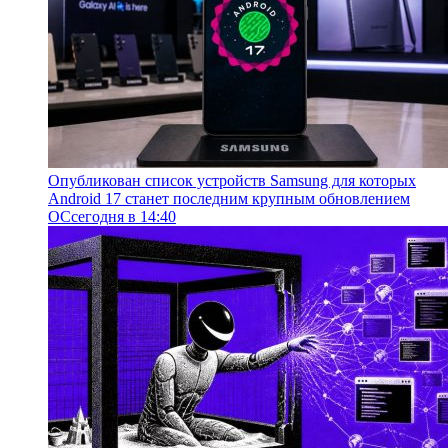
Опубликован список устройств Samsung для которых
Android 17 станет последним крупным обновлением
ОС
сегодня в 14:40