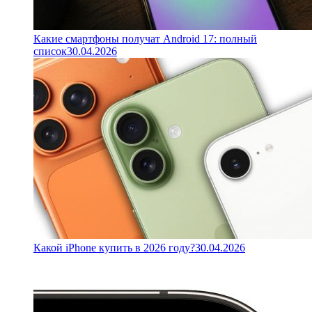
Какие смартфоны получат Android 17: полный
список
30.04.2026
Какой iPhone купить в 2026 году?
30.04.2026