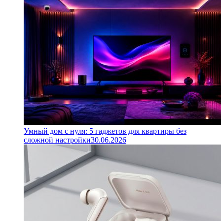
Умный дом с нуля: 5 гаджетов для квартиры без
сложной настройки
30.06.2026