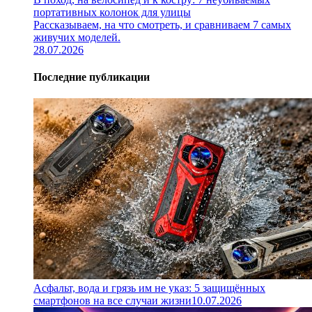
портативных колонок для улицы
Рассказываем, на что смотреть, и сравниваем 7 самых
живучих моделей.
28.07.2026
Последние публикации
Асфальт, вода и грязь им не указ: 5 защищённых
смартфонов на все случаи жизни
10.07.2026