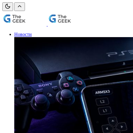
Новости