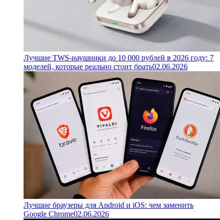
Лучшие TWS-наушники до 10 000 рублей в 2026 году: 7
моделей, которые реально стоит брать
02.06.2026
Лучшие браузеры для Android и iOS: чем заменить
Google Chrome
02.06.2026