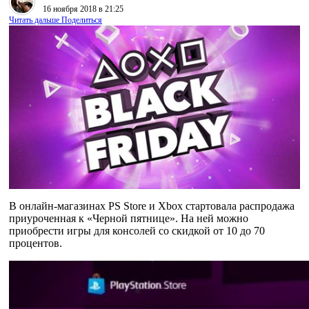
16 ноября 2018 в 21:25
Читать дальше
Поделиться
В онлайн-магазинах PS Store и Xbox стартовала распродажа
приуроченная к «Черной пятнице». На ней можно
приобрести игры для консолей со скидкой от 10 до 70
процентов.