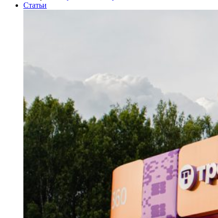
Статьи