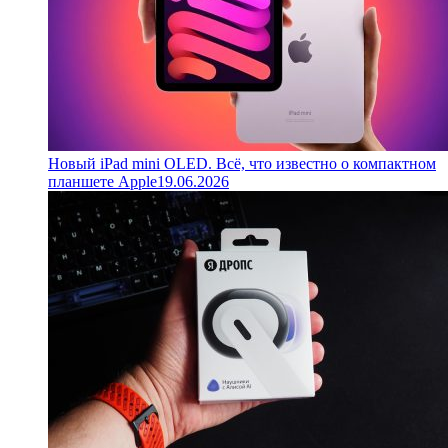
Новый iPad mini OLED. Всё, что известно о компактном
планшете Apple
19.06.2026