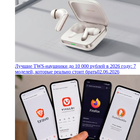
Лучшие TWS-наушники до 10 000 рублей в 2026 году: 7
моделей, которые реально стоит брать
02.06.2026