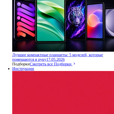
Лучшие компактные планшеты: 5 моделей, которые
помещаются в руку
17.05.2026
Подборки
Смотреть все Подборки
Инструкции