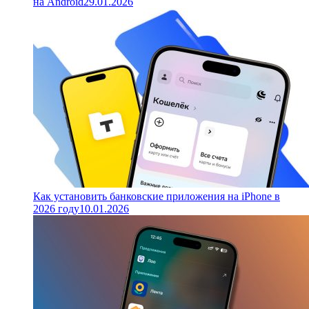
на Android
29.01.2026
Как установить банковские приложения на iPhone в
2026 году
10.01.2026