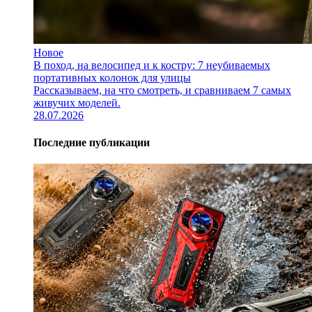
Новое
В поход, на велосипед и к костру: 7 неубиваемых
портативных колонок для улицы
Рассказываем, на что смотреть, и сравниваем 7 самых
живучих моделей.
28.07.2026
Последние публикации