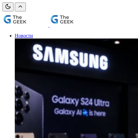
Новости