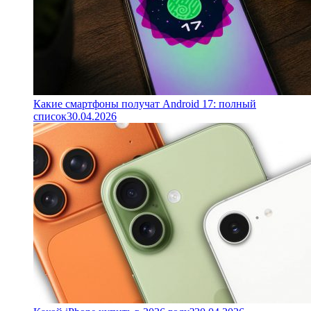
Какие смартфоны получат Android 17: полный
список
30.04.2026