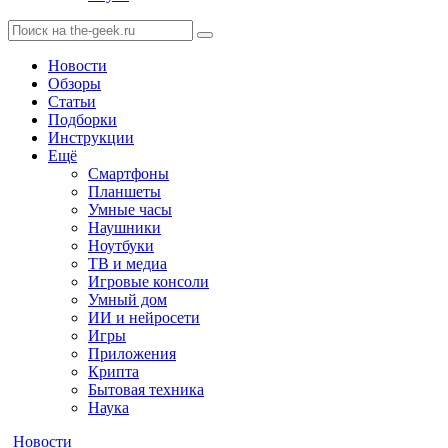
Новости
Обзоры
Статьи
Подборки
Инструкции
Ещё
Смартфоны
Планшеты
Умные часы
Наушники
Ноутбуки
ТВ и медиа
Игровые консоли
Умный дом
ИИ и нейросети
Игры
Приложения
Крипта
Бытовая техника
Наука
Новости