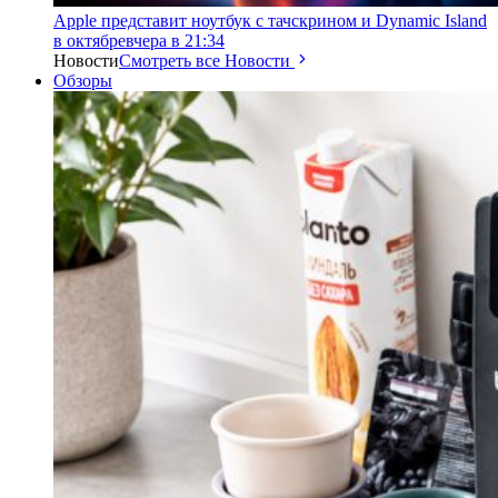
Apple представит ноутбук с тачскрином и Dynamic Island
в октябре
вчера в 21:34
Новости
Смотреть все Новости
Обзоры