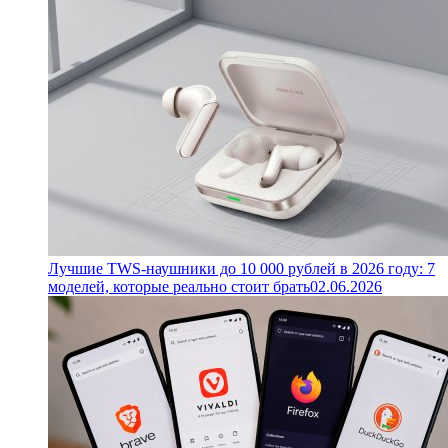
Лучшие TWS-наушники до 10 000 рублей в 2026 году: 7
моделей, которые реально стоит брать
02.06.2026