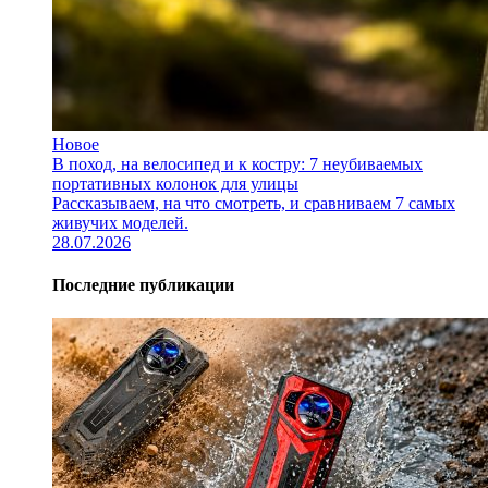
Новое
В поход, на велосипед и к костру: 7 неубиваемых
портативных колонок для улицы
Рассказываем, на что смотреть, и сравниваем 7 самых
живучих моделей.
28.07.2026
Последние публикации