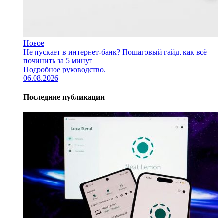
Новое
Не пускает в интернет-банк? Пошаговый гайд, как всё
починить за 5 минут
Подробное руководство.
06.08.2026
Последние публикации