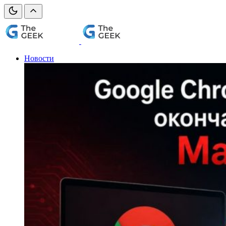
Новости