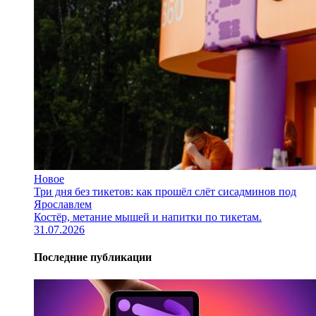
Новое
Три дня без тикетов: как прошёл слёт сисадминов под
Ярославлем
Костёр, метание мышей и напитки по тикетам.
31.07.2026
Последние публикации