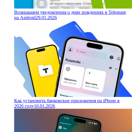
Возвращаем уведомления о днях рождениях в Telegram
на Android
29.01.2026
Как установить банковские приложения на iPhone в
2026 году
10.01.2026