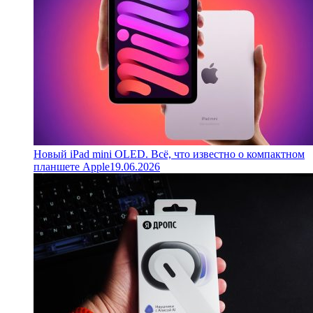
Новый iPad mini OLED. Всё, что известно о компактном
планшете Apple
19.06.2026