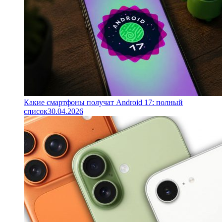
Какие смартфоны получат Android 17: полный
список
30.04.2026