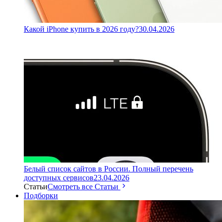
Какой iPhone купить в 2026 году?
30.04.2026
Белый список сайтов в России. Полный перечень
доступных сервисов
23.04.2026
Статьи
Смотреть все Статьи
Подборки