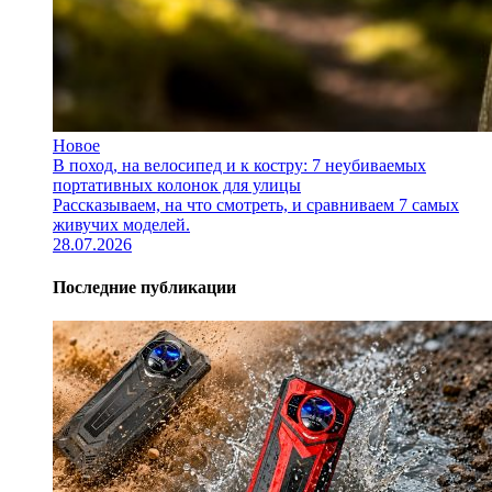
Новое
В поход, на велосипед и к костру: 7 неубиваемых
портативных колонок для улицы
Рассказываем, на что смотреть, и сравниваем 7 самых
живучих моделей.
28.07.2026
Последние публикации