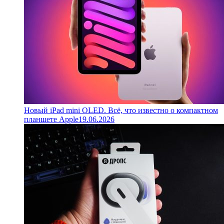
Новый iPad mini OLED. Всё, что известно о компактном
планшете Apple
19.06.2026