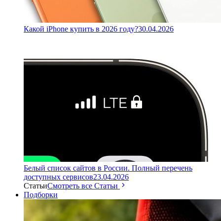
Какой iPhone купить в 2026 году?
30.04.2026
Белый список сайтов в России. Полный перечень
доступных сервисов
23.04.2026
Статьи
Смотреть все Статьи
Подборки