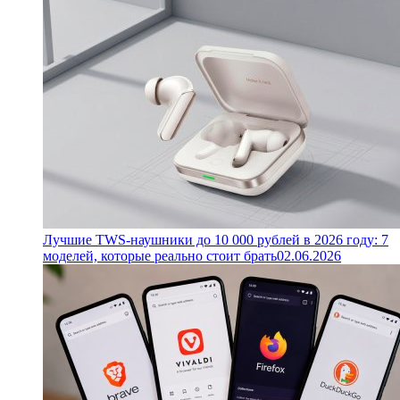
Лучшие TWS-наушники до 10 000 рублей в 2026 году: 7
моделей, которые реально стоит брать
02.06.2026