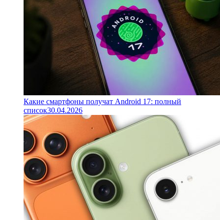
Какие смартфоны получат Android 17: полный
список
30.04.2026