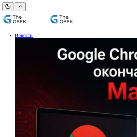
Новости