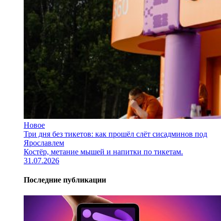
Новое
Три дня без тикетов: как прошёл слёт сисадминов под
Ярославлем
Костёр, метание мышей и напитки по тикетам.
31.07.2026
Последние публикации