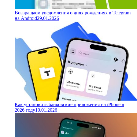
Возвращаем уведомления о днях рождениях в Telegram
на Android
29.01.2026
Как установить банковские приложения на iPhone в
2026 году
10.01.2026