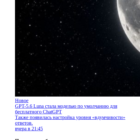
Новое
GPT-5.6 Luna стала моделью по умолчанию для
бесплатного ChatGPT
Также появилась настройка уровня «вдумчивости»
ответов.
вчера в 21:45