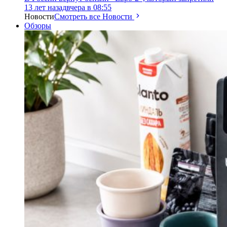
13 лет назад
вчера в 08:55
Новости
Смотреть все Новости
Обзоры