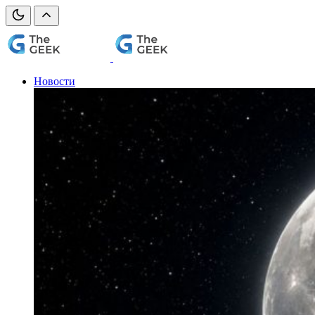
Новости