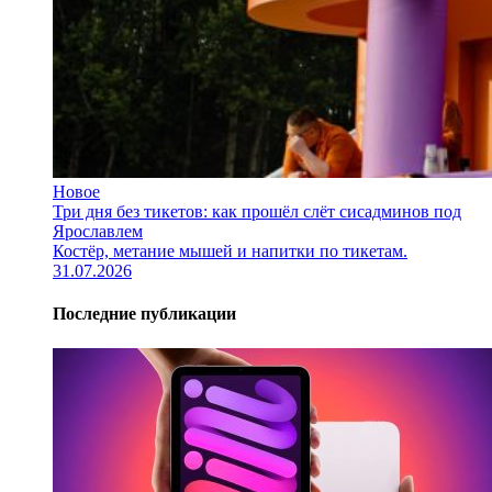
Новое
Три дня без тикетов: как прошёл слёт сисадминов под
Ярославлем
Костёр, метание мышей и напитки по тикетам.
31.07.2026
Последние публикации