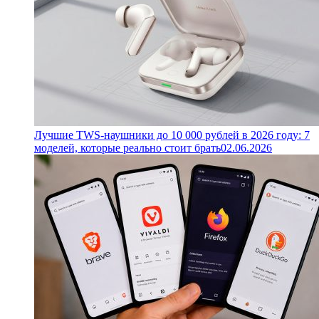
Лучшие TWS-наушники до 10 000 рублей в 2026 году: 7
моделей, которые реально стоит брать
02.06.2026