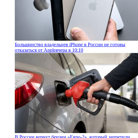
Большинство владельцев iPhone в России не готовы
отказаться от Apple
вчера в 10:10
В России вернут бензин «Евро-2», который запретили