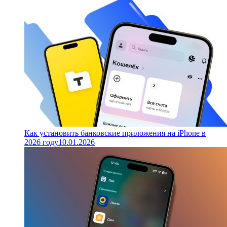
Как установить банковские приложения на iPhone в
2026 году
10.01.2026