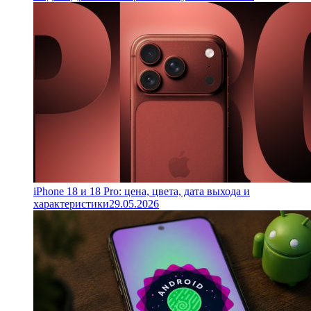
iPhone 18 и 18 Pro: цена, цвета, дата выхода и
характеристики
29.05.2026