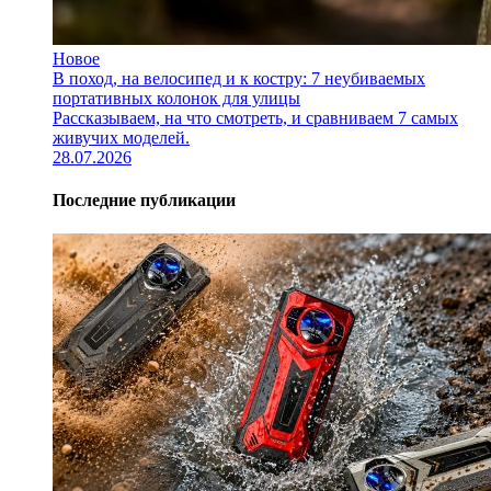
Новое
В поход, на велосипед и к костру: 7 неубиваемых
портативных колонок для улицы
Рассказываем, на что смотреть, и сравниваем 7 самых
живучих моделей.
28.07.2026
Последние публикации