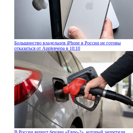
Большинство владельцев iPhone в России не готовы
отказаться от Apple
вчера в 10:10
В России вернут бензин «Евро-2», который запретили