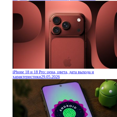
iPhone 18 и 18 Pro: цена, цвета, дата выхода и
характеристики
29.05.2026