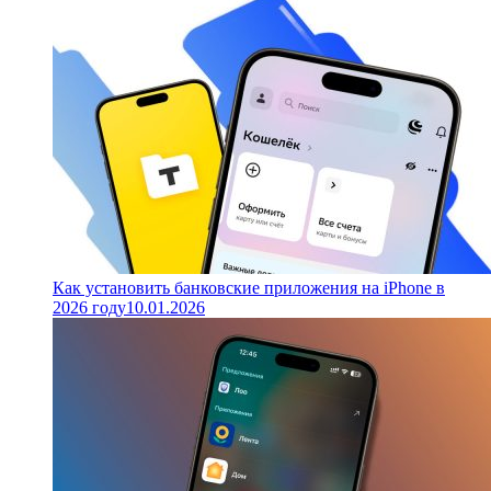
Как установить банковские приложения на iPhone в
2026 году
10.01.2026