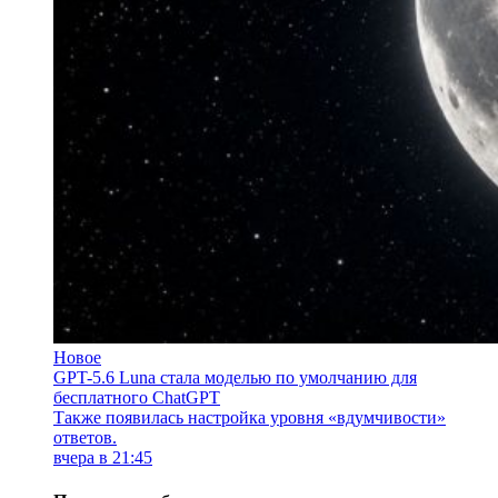
Новое
GPT-5.6 Luna стала моделью по умолчанию для
бесплатного ChatGPT
Также появилась настройка уровня «вдумчивости»
ответов.
вчера в 21:45