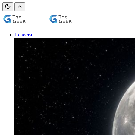
Новости