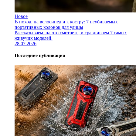
Новое
В поход, на велосипед и к костру: 7 неубиваемых
портативных колонок для улицы
Рассказываем, на что смотреть, и сравниваем 7 самых
живучих моделей.
28.07.2026
Последние публикации