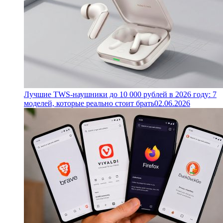
Лучшие TWS-наушники до 10 000 рублей в 2026 году: 7
моделей, которые реально стоит брать
02.06.2026