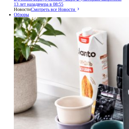
13 лет назад
вчера в 08:55
Новости
Смотреть все Новости
Обзоры