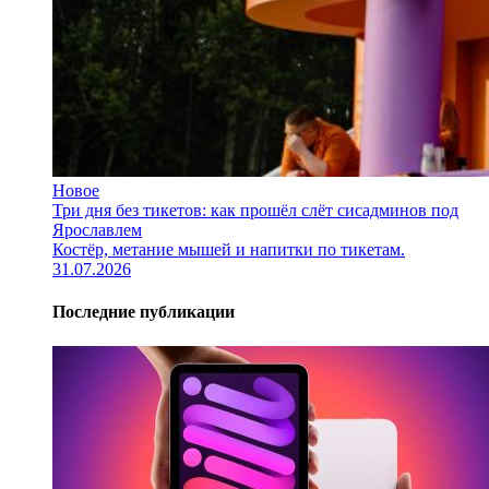
Новое
Три дня без тикетов: как прошёл слёт сисадминов под
Ярославлем
Костёр, метание мышей и напитки по тикетам.
31.07.2026
Последние публикации