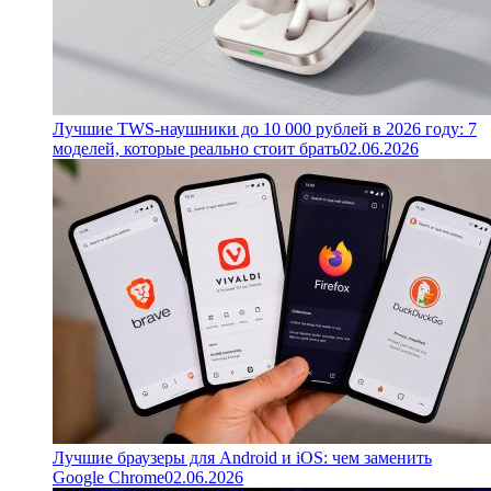
Лучшие TWS-наушники до 10 000 рублей в 2026 году: 7
моделей, которые реально стоит брать
02.06.2026
Лучшие браузеры для Android и iOS: чем заменить
Google Chrome
02.06.2026