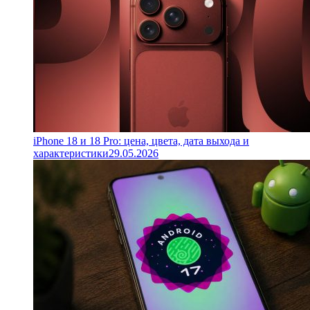
iPhone 18 и 18 Pro: цена, цвета, дата выхода и
характеристики
29.05.2026