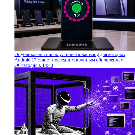
Опубликован список устройств Samsung для которых
Android 17 станет последним крупным обновлением
ОС
сегодня в 14:40