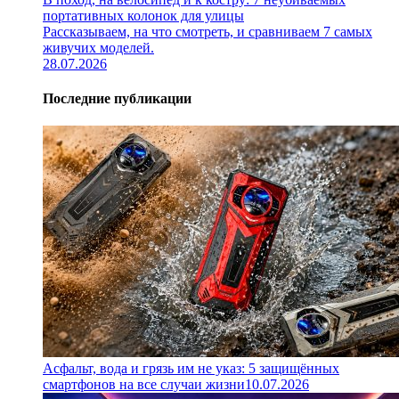
портативных колонок для улицы
Рассказываем, на что смотреть, и сравниваем 7 самых
живучих моделей.
28.07.2026
Последние публикации
Асфальт, вода и грязь им не указ: 5 защищённых
смартфонов на все случаи жизни
10.07.2026