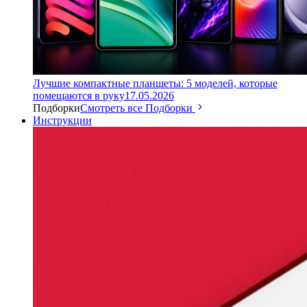
Лучшие компактные планшеты: 5 моделей, которые
помещаются в руку
17.05.2026
Подборки
Смотреть все Подборки
Инструкции