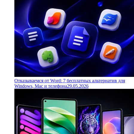
Отказываемся от Word: 7 бесплатных альтернатив для
Windows, Mac и телефона
29.05.2026