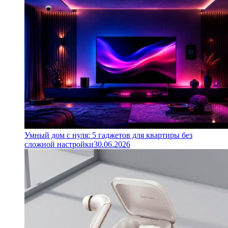
Умный дом с нуля: 5 гаджетов для квартиры без
сложной настройки
30.06.2026