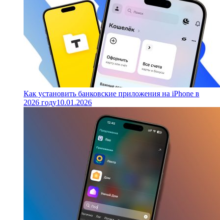
Как установить банковские приложения на iPhone в
2026 году
10.01.2026