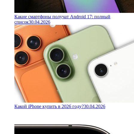
Какие смартфоны получат Android 17: полный
список
30.04.2026
Какой iPhone купить в 2026 году?
30.04.2026