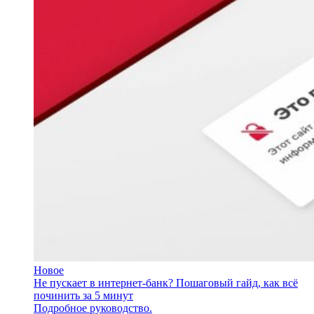
Новое
Не пускает в интернет-банк? Пошаговый гайд, как всё
починить за 5 минут
Подробное руководство.