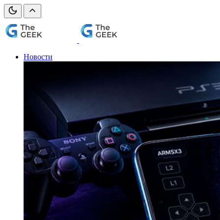
Новости