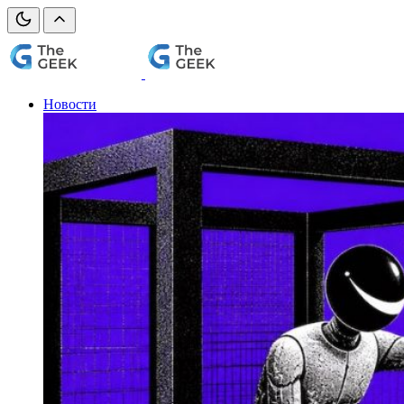
Новости