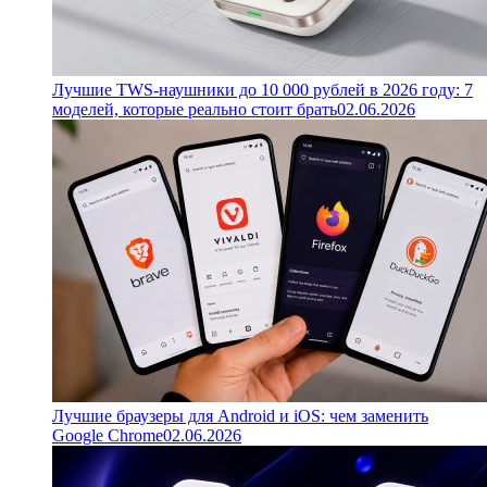
Лучшие TWS-наушники до 10 000 рублей в 2026 году: 7
моделей, которые реально стоит брать
02.06.2026
Лучшие браузеры для Android и iOS: чем заменить
Google Chrome
02.06.2026