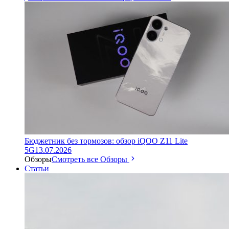
Бюджетник без тормозов: обзор iQOO Z11 Lite
5G
13.07.2026
Обзоры
Смотреть все Обзоры
Статьи