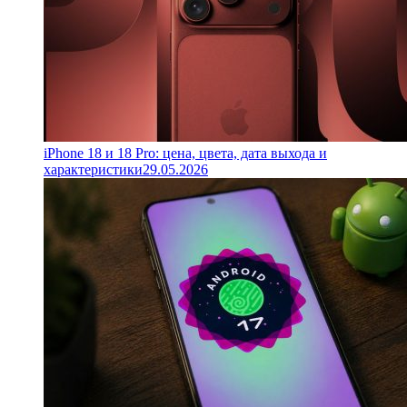
iPhone 18 и 18 Pro: цена, цвета, дата выхода и
характеристики
29.05.2026