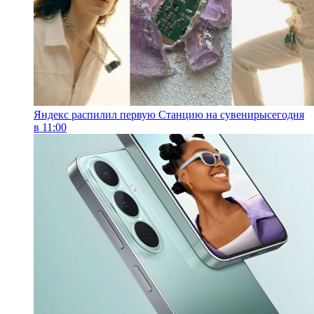
Яндекс распилил первую Станцию на сувениры
сегодня
в 11:00