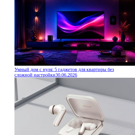
Умный дом с нуля: 5 гаджетов для квартиры без
сложной настройки
30.06.2026