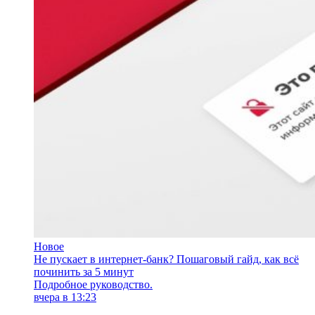
Новое
Не пускает в интернет-банк? Пошаговый гайд, как всё
починить за 5 минут
Подробное руководство.
вчера в 13:23