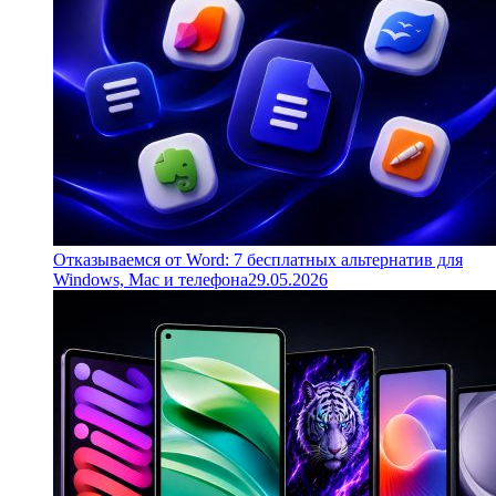
Отказываемся от Word: 7 бесплатных альтернатив для
Windows, Mac и телефона
29.05.2026