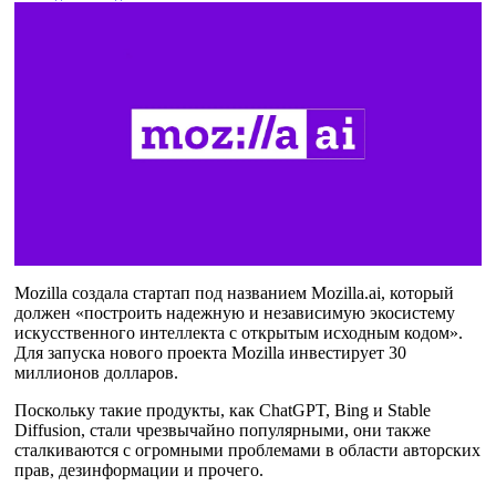
Mozilla создала стартап под названием Mozilla.ai, который
должен «построить надежную и независимую экосистему
искусственного интеллекта с открытым исходным кодом».
Для запуска нового проекта Mozilla инвестирует 30
миллионов долларов.
Поскольку такие продукты, как ChatGPT, Bing и Stable
Diffusion, стали чрезвычайно популярными, они также
сталкиваются с огромными проблемами в области авторских
прав, дезинформации и прочего.