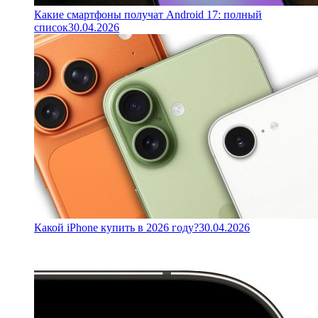
Какие смартфоны получат Android 17: полный
список
30.04.2026
Какой iPhone купить в 2026 году?
30.04.2026