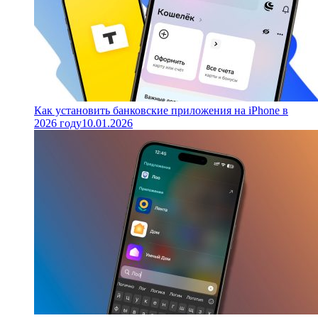
Как установить банковские приложения на iPhone в
2026 году
10.01.2026