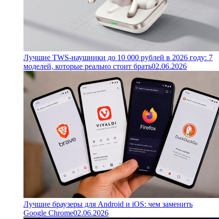
Лучшие TWS-наушники до 10 000 рублей в 2026 году: 7
моделей, которые реально стоит брать
02.06.2026
Лучшие браузеры для Android и iOS: чем заменить
Google Chrome
02.06.2026