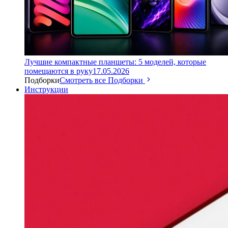
Лучшие компактные планшеты: 5 моделей, которые
помещаются в руку
17.05.2026
Подборки
Смотреть все Подборки
Инструкции