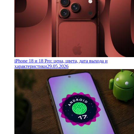
iPhone 18 и 18 Pro: цена, цвета, дата выхода и
характеристики
29.05.2026