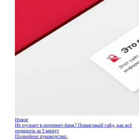
Новое
Не пускает в интернет-банк? Пошаговый гайд, как всё
починить за 5 минут
Подробное руководство.