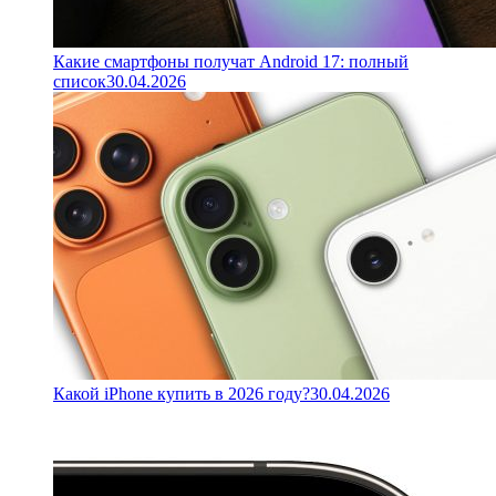
Какие смартфоны получат Android 17: полный
список
30.04.2026
Какой iPhone купить в 2026 году?
30.04.2026