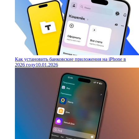
Как установить банковские приложения на iPhone в
2026 году
10.01.2026