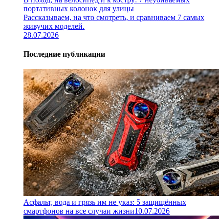
портативных колонок для улицы
Рассказываем, на что смотреть, и сравниваем 7 самых
живучих моделей.
28.07.2026
Последние публикации
Асфальт, вода и грязь им не указ: 5 защищённых
смартфонов на все случаи жизни
10.07.2026