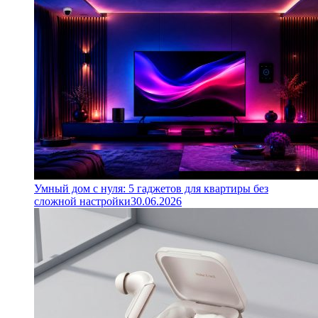
Умный дом с нуля: 5 гаджетов для квартиры без
сложной настройки
30.06.2026