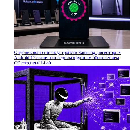
Опубликован список устройств Samsung для которых
Android 17 станет последним крупным обновлением
ОС
сегодня в 14:40