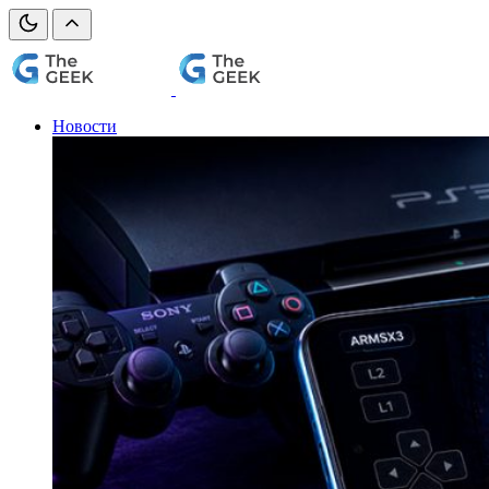
Новости