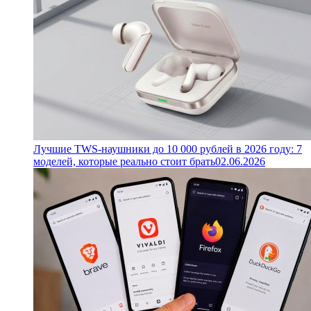
Лучшие TWS-наушники до 10 000 рублей в 2026 году: 7
моделей, которые реально стоит брать
02.06.2026