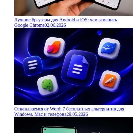
Лучшие браузеры для Android и iOS: чем заменить
Google Chrome
02.06.2026
Отказываемся от Word: 7 бесплатных альтернатив для
Windows, Mac и телефона
29.05.2026