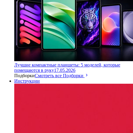
Лучшие компактные планшеты: 5 моделей, которые
помещаются в руку
17.05.2026
Подборки
Смотреть все Подборки
Инструкции