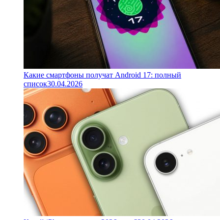
Какие смартфоны получат Android 17: полный
список
30.04.2026