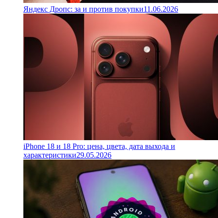
Яндекс Дропс: за и против покупки
11.06.2026
iPhone 18 и 18 Pro: цена, цвета, дата выхода и
характеристики
29.05.2026