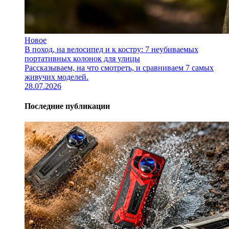
Новое
В поход, на велосипед и к костру: 7 неубиваемых
портативных колонок для улицы
Рассказываем, на что смотреть, и сравниваем 7 самых
живучих моделей.
28.07.2026
Последние публикации