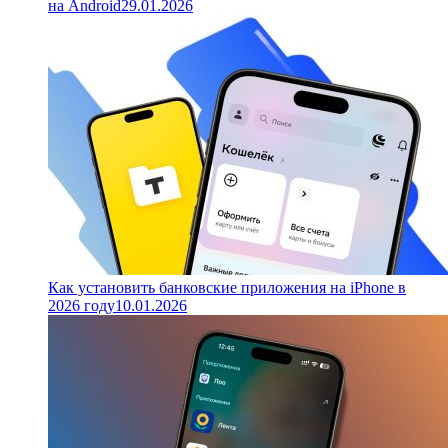
на Android
29.01.2026
Как установить банковские приложения на iPhone в
2026 году
10.01.2026