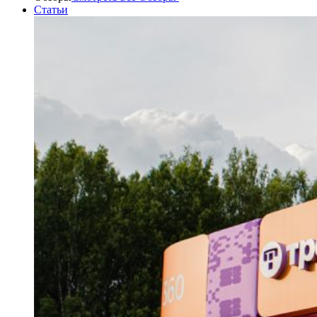
Статьи