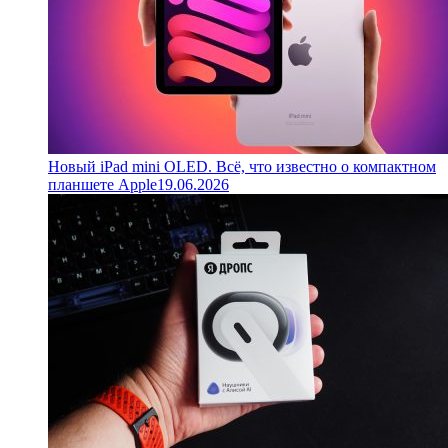
Новый iPad mini OLED. Всё, что известно о компактном
планшете Apple
19.06.2026