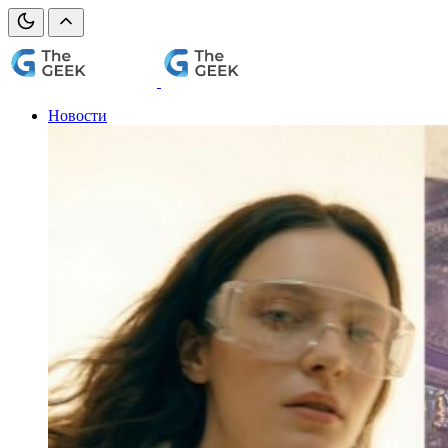
Новости