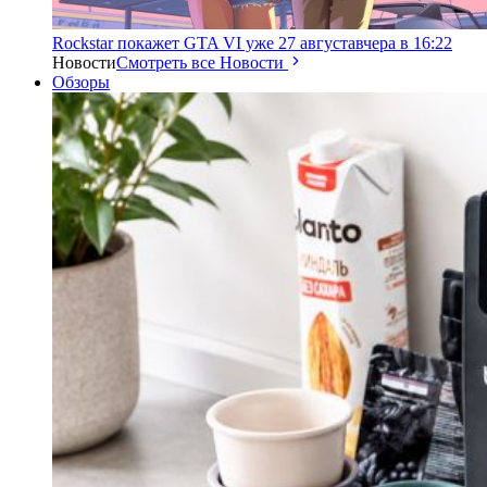
Rockstar покажет GTA VI уже 27 августа
вчера в 16:22
Новости
Смотреть все Новости
Обзоры