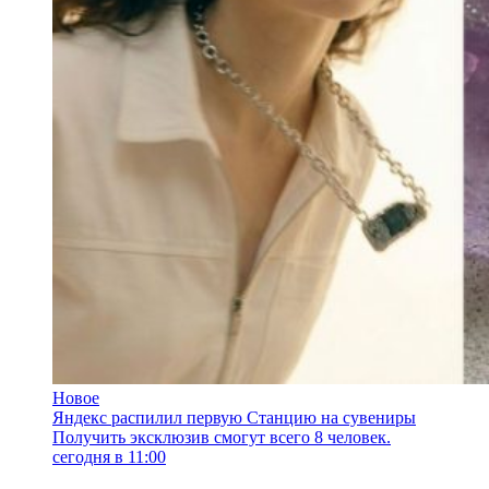
Новое
Яндекс распилил первую Станцию на сувениры
Получить эксклюзив смогут всего 8 человек.
сегодня в 11:00