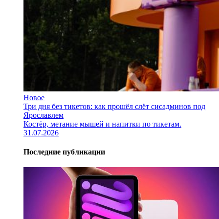
Новое
Три дня без тикетов: как прошёл слёт сисадминов под
Ярославлем
Костёр, метание мышей и напитки по тикетам.
31.07.2026
Последние публикации