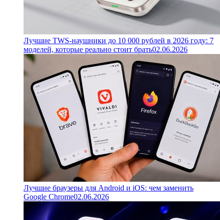
Лучшие TWS-наушники до 10 000 рублей в 2026 году: 7
моделей, которые реально стоит брать
02.06.2026
Лучшие браузеры для Android и iOS: чем заменить
Google Chrome
02.06.2026