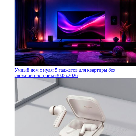
Умный дом с нуля: 5 гаджетов для квартиры без
сложной настройки
30.06.2026