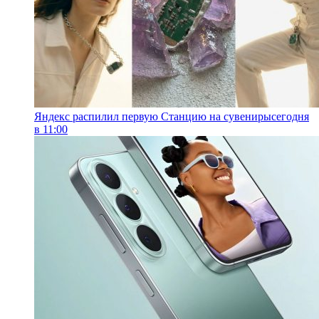
Яндекс распилил первую Станцию на сувениры
сегодня
в 11:00