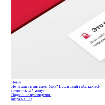
Новое
Не пускает в интернет-банк? Пошаговый гайд, как всё
починить за 5 минут
Подробное руководство.
вчера в 13:23