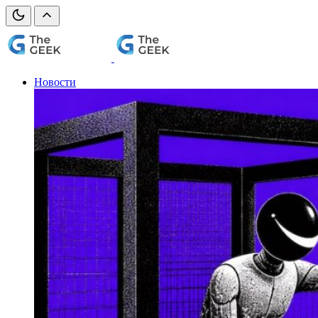
Новости