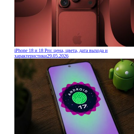
iPhone 18 и 18 Pro: цена, цвета, дата выхода и
характеристики
29.05.2026