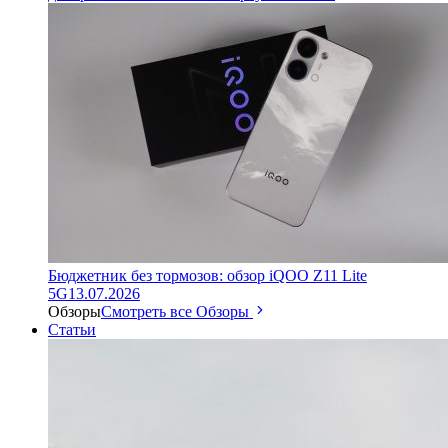
Бюджетник без тормозов: обзор iQOO Z11 Lite
5G
13.07.2026
Обзоры
Смотреть все Обзоры
Статьи