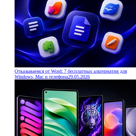
Отказываемся от Word: 7 бесплатных альтернатив для
Windows, Mac и телефона
29.05.2026