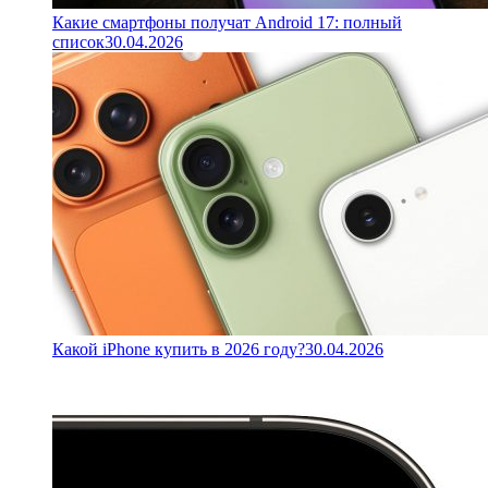
Какие смартфоны получат Android 17: полный
список
30.04.2026
Какой iPhone купить в 2026 году?
30.04.2026