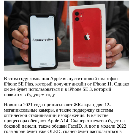
В этом году компания Apple выпустит новый смартфон
iPhone SE Plus, который получит дизайн от iPhone 11. Однако
он же будет использоваться и в iPhone SE 3, который
появится в будущем году.
Новинка 2021 года приписывают ЖК-экран, две 12-
мегапиксельные камеры, а также поддержку системы
оптической стабилизации изображения. В качестве
процессора обещают Apple A14. Сканер отпечатка будет на
боковой панели, также обещан FaceID. А вот в модели 2022
года экран будет уже OLED, сканер будет располагаться в