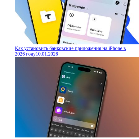
Как установить банковские приложения на iPhone в
2026 году
10.01.2026