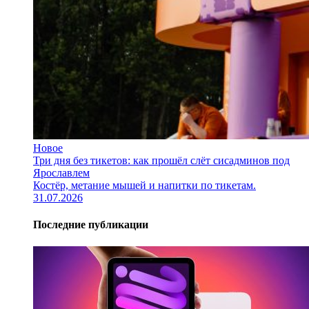
Новое
Три дня без тикетов: как прошёл слёт сисадминов под
Ярославлем
Костёр, метание мышей и напитки по тикетам.
31.07.2026
Последние публикации