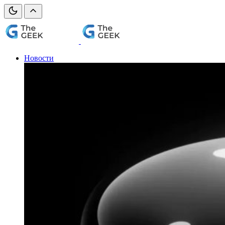
Новости