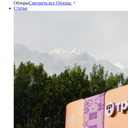
Обзоры
Смотреть все Обзоры
Статьи