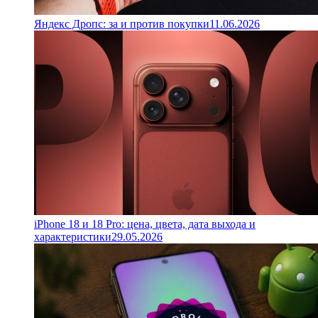
Яндекс Дропс: за и против покупки
11.06.2026
iPhone 18 и 18 Pro: цена, цвета, дата выхода и
характеристики
29.05.2026