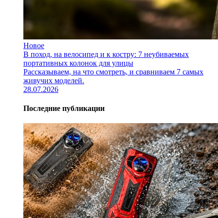
Новое
В поход, на велосипед и к костру: 7 неубиваемых
портативных колонок для улицы
Рассказываем, на что смотреть, и сравниваем 7 самых
живучих моделей.
28.07.2026
Последние публикации