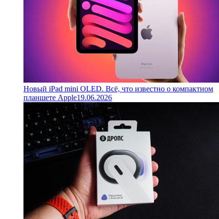
Новый iPad mini OLED. Всё, что известно о компактном
планшете Apple
19.06.2026