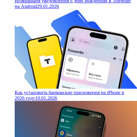
Возвращаем уведомления о днях рождениях в Telegram
на Android
29.01.2026
Как установить банковские приложения на iPhone в
2026 году
10.01.2026