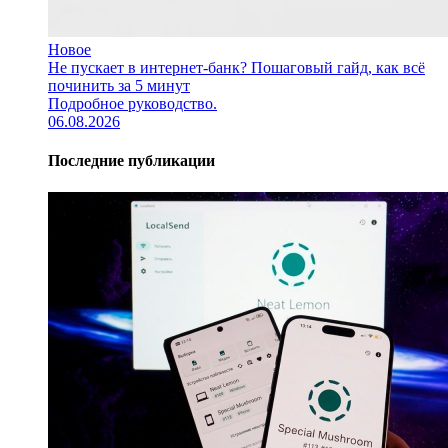
Новое
Не пускает в интернет-банк? Пошаговый гайд, как всё
починить за 5 минут
Подробное руководство.
06.08.2026
Последние публикации