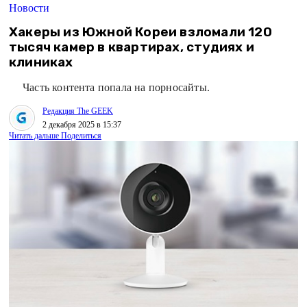
Новости
Хакеры из Южной Кореи взломали 120
тысяч камер в квартирах, студиях и
клиниках
Часть контента попала на порносайты.
Редакция The GEEK
2 декабря 2025 в 15:37
Читать дальше
Поделиться