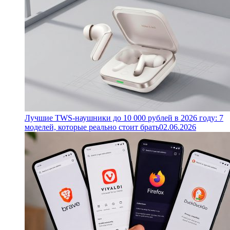
Лучшие TWS-наушники до 10 000 рублей в 2026 году: 7
моделей, которые реально стоит брать
02.06.2026