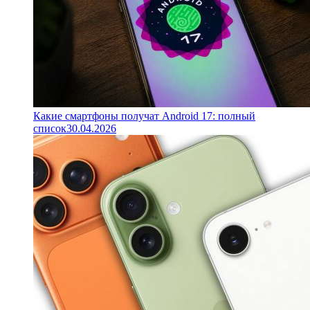
Какие смартфоны получат Android 17: полный
список
30.04.2026