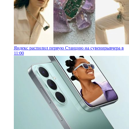
Яндекс распилил первую Станцию на сувениры
вчера в
11:00