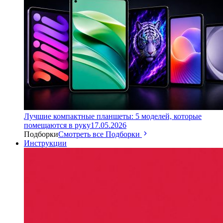
Лучшие компактные планшеты: 5 моделей, которые
помещаются в руку
17.05.2026
Подборки
Смотреть все Подборки
Инструкции