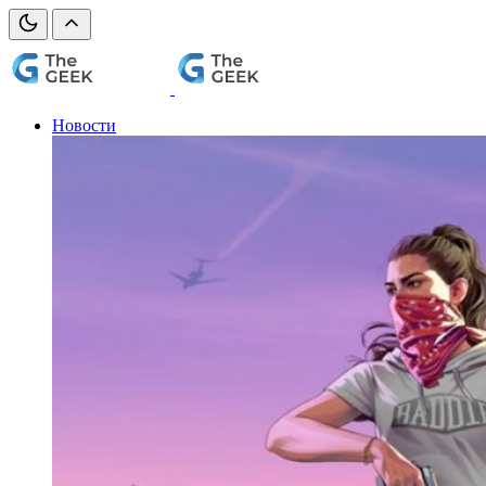
Новости