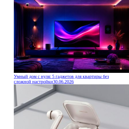
Умный дом с нуля: 5 гаджетов для квартиры без
сложной настройки
30.06.2026