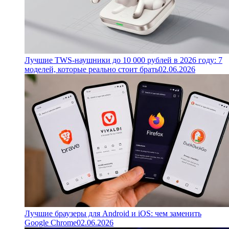
Лучшие TWS-наушники до 10 000 рублей в 2026 году: 7
моделей, которые реально стоит брать
02.06.2026
Лучшие браузеры для Android и iOS: чем заменить
Google Chrome
02.06.2026