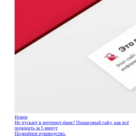
Новое
Не пускает в интернет-банк? Пошаговый гайд, как всё
починить за 5 минут
Подробное руководство.