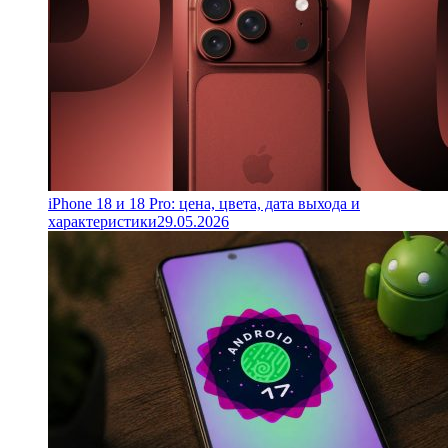
iPhone 18 и 18 Pro: цена, цвета, дата выхода и
характеристики
29.05.2026