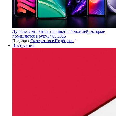
Лучшие компактные планшеты: 5 моделей, которые
помещаются в руку
17.05.2026
Подборки
Смотреть все Подборки
Инструкции