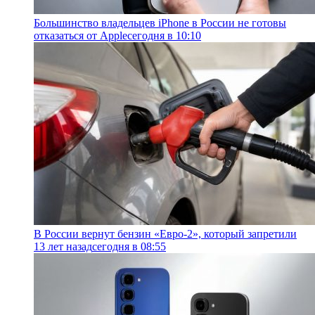
Большинство владельцев iPhone в России не готовы
отказаться от Apple
сегодня в 10:10
В России вернут бензин «Евро-2», который запретили
13 лет назад
сегодня в 08:55