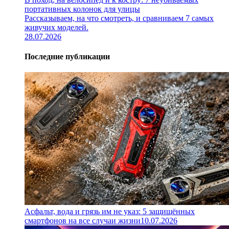
портативных колонок для улицы
Рассказываем, на что смотреть, и сравниваем 7 самых
живучих моделей.
28.07.2026
Последние публикации
Асфальт, вода и грязь им не указ: 5 защищённых
смартфонов на все случаи жизни
10.07.2026