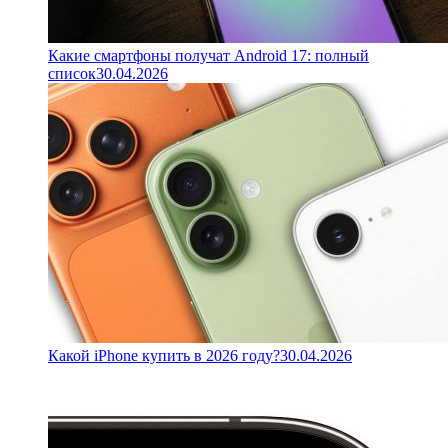
Какие смартфоны получат Android 17: полный
список
30.04.2026
Какой iPhone купить в 2026 году?
30.04.2026