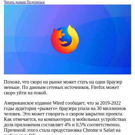
Читать дальше
Поделиться
Похоже, что скоро на рынке может стать на один браузер
меньше. По данным сетевых источников, Firefox может
скоро уйти на покой.
Американское издание Wired сообщает, что за 2019-2022
годы аудитория «рыжего» браузера упала на 30 миллионов
человек. Это может говорить о скором закрытии проекта.
Как отмечается, на компьютерах и мобильных устройствах
доля приложения составляет 4% и 0,5% соответственно.
Причиной этого стала предустановка Chrome и Safari на