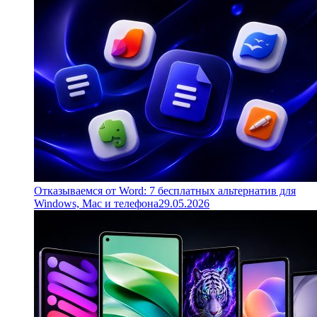
Отказываемся от Word: 7 бесплатных альтернатив для
Windows, Mac и телефона
29.05.2026