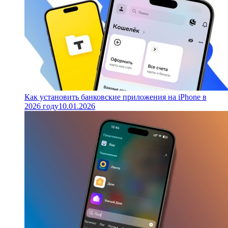
Как установить банковские приложения на iPhone в
2026 году
10.01.2026