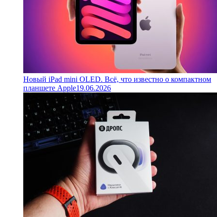
Новый iPad mini OLED. Всё, что известно о компактном
планшете Apple
19.06.2026