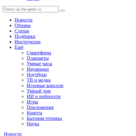
Новости
Обзоры
Статьи
Подборки
Инструкции
Ещё
Смартфоны
Планшеты
Умные часы
Наушники
Ноутбуки
ТВ и медиа
Игровые консоли
Умный дом
ИИ и нейросети
Игры
Приложения
Крипта
Бытовая техника
Наука
Новости