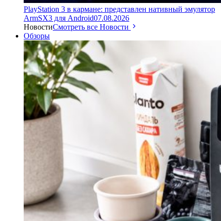
PlayStation 3 в кармане: представлен нативный эмулятор
ArmSX3 для Android
07.08.2026
Новости
Смотреть все Новости
Обзоры