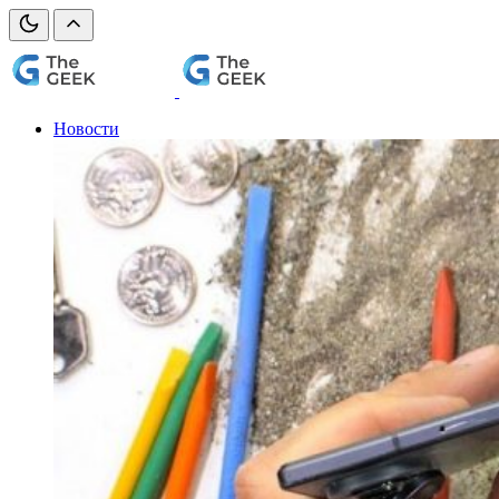
Новости