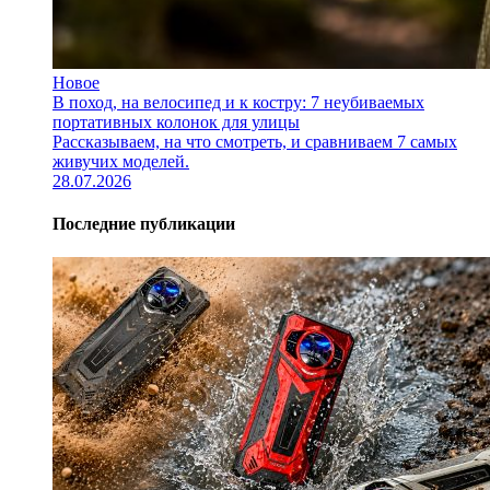
Новое
В поход, на велосипед и к костру: 7 неубиваемых
портативных колонок для улицы
Рассказываем, на что смотреть, и сравниваем 7 самых
живучих моделей.
28.07.2026
Последние публикации