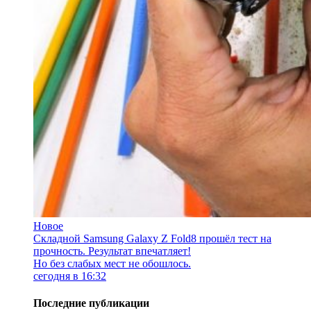
Новое
Складной Samsung Galaxy Z Fold8 прошёл тест на
прочность. Результат впечатляет!
Но без слабых мест не обошлось.
сегодня в 16:32
Последние публикации