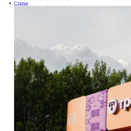
Статьи