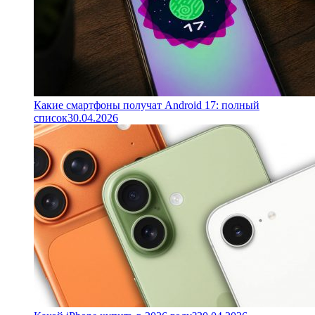
Какие смартфоны получат Android 17: полный
список
30.04.2026