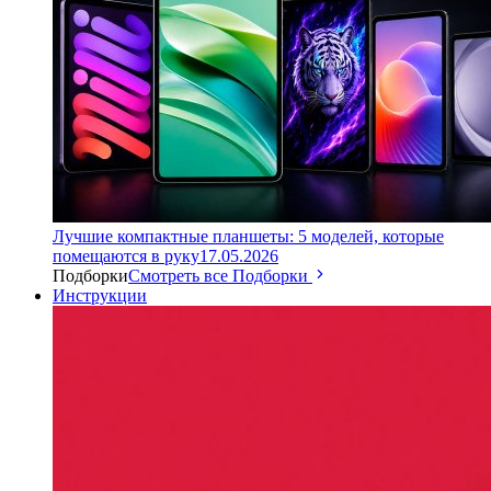
Лучшие компактные планшеты: 5 моделей, которые
помещаются в руку
17.05.2026
Подборки
Смотреть все Подборки
Инструкции