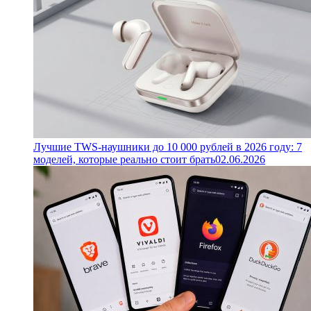
Лучшие TWS-наушники до 10 000 рублей в 2026 году: 7
моделей, которые реально стоит брать
02.06.2026