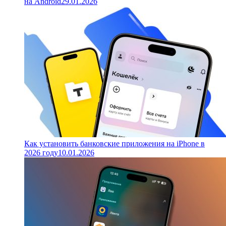
на Android
29.01.2026
Как установить банковские приложения на iPhone в
2026 году
10.01.2026