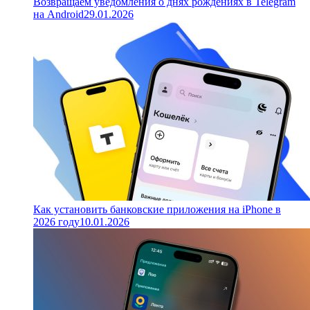
Возвращаем уведомления о днях рождениях в Telegram
на Android
29.01.2026
Как установить банковские приложения на iPhone в
2026 году
10.01.2026