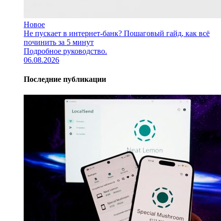
Новое
Не пускает в интернет-банк? Пошаговый гайд, как всё
починить за 5 минут
Подробное руководство.
06.08.2026
Последние публикации