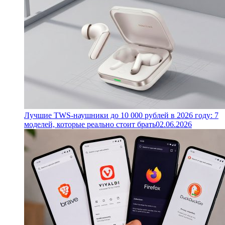
Лучшие TWS-наушники до 10 000 рублей в 2026 году: 7
моделей, которые реально стоит брать
02.06.2026