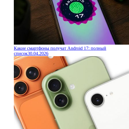
Какие смартфоны получат Android 17: полный
список
30.04.2026