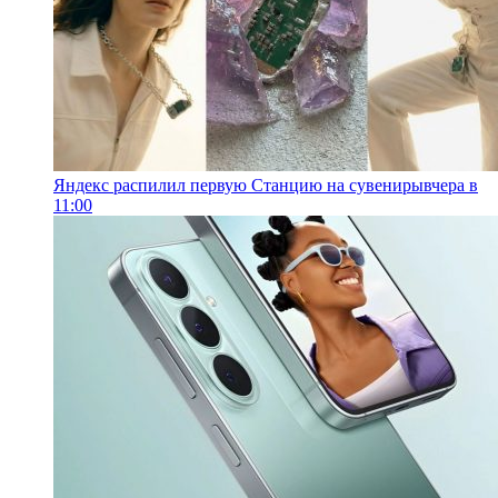
Яндекс распилил первую Станцию на сувениры
вчера в
11:00