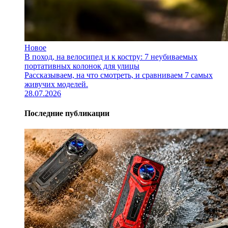
Новое
В поход, на велосипед и к костру: 7 неубиваемых
портативных колонок для улицы
Рассказываем, на что смотреть, и сравниваем 7 самых
живучих моделей.
28.07.2026
Последние публикации