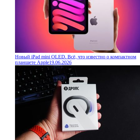
Новый iPad mini OLED. Всё, что известно о компактном
планшете Apple
19.06.2026