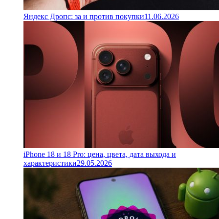
Яндекс Дропс: за и против покупки
11.06.2026
iPhone 18 и 18 Pro: цена, цвета, дата выхода и
характеристики
29.05.2026