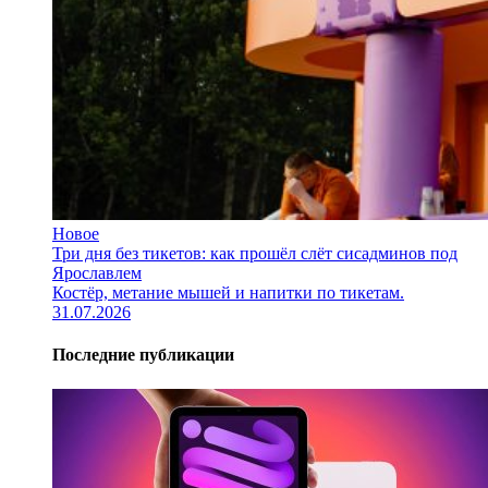
Новое
Три дня без тикетов: как прошёл слёт сисадминов под
Ярославлем
Костёр, метание мышей и напитки по тикетам.
31.07.2026
Последние публикации