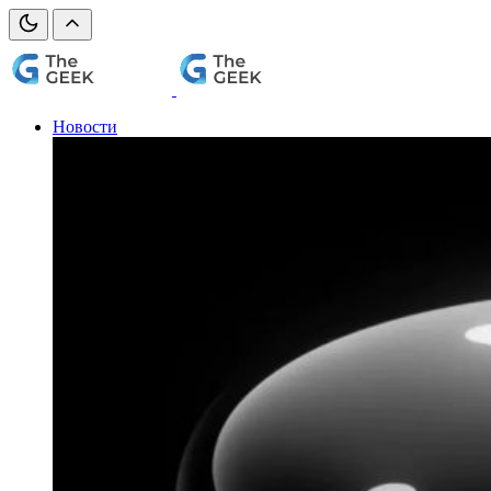
Новости