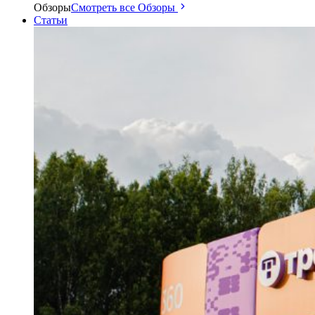
Обзоры
Смотреть все Обзоры
Статьи