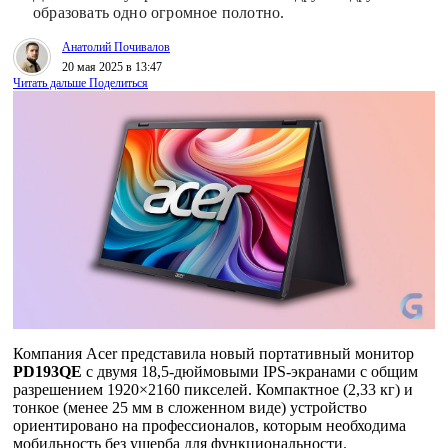
образовать одно огромное полотно.
Анатолий Почивалов
20 мая 2025 в 13:47
Читать дальше
Поделиться
Компания Acer представила новый портативный монитор
PD193QE
с двумя 18,5-дюймовыми IPS-экранами с общим
разрешением 1920×2160 пикселей. Компактное (2,33 кг) и
тонкое (менее 25 мм в сложенном виде) устройство
ориентировано на профессионалов, которым необходима
мобильность без ущерба для функциональности.