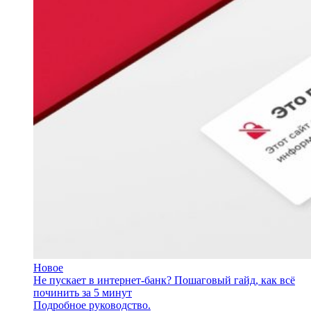
Новое
Не пускает в интернет-банк? Пошаговый гайд, как всё
починить за 5 минут
Подробное руководство.