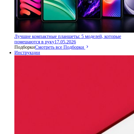
Лучшие компактные планшеты: 5 моделей, которые
помещаются в руку
17.05.2026
Подборки
Смотреть все Подборки
Инструкции