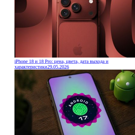
iPhone 18 и 18 Pro: цена, цвета, дата выхода и
характеристики
29.05.2026