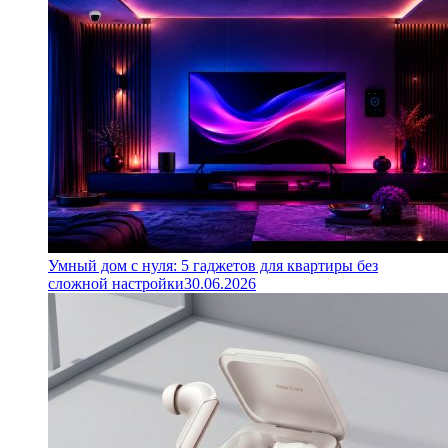
Умный дом с нуля: 5 гаджетов для квартиры без
сложной настройки
30.06.2026