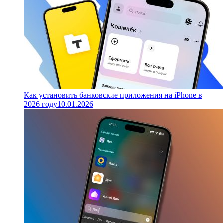
Как установить банковские приложения на iPhone в
2026 году
10.01.2026