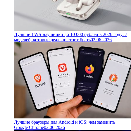
Лучшие TWS-наушники до 10 000 рублей в 2026 году: 7
моделей, которые реально стоит брать
02.06.2026
Лучшие браузеры для Android и iOS: чем заменить
Google Chrome
02.06.2026