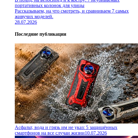
портативных колонок для улицы
Рассказываем, на что смотреть, и сравниваем 7 самых
живучих моделей.
28.07.2026
Последние публикации
Асфальт, вода и грязь им не указ: 5 защищённых
смартфонов на все случаи жизни
10.07.2026