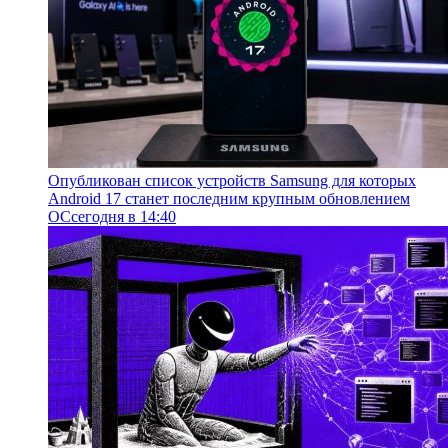
Опубликован список устройств Samsung для которых
Android 17 станет последним крупным обновлением
ОС
сегодня в 14:40