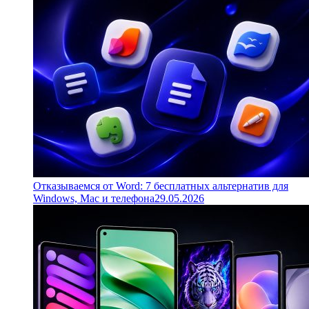
Отказываемся от Word: 7 бесплатных альтернатив для
Windows, Mac и телефона
29.05.2026