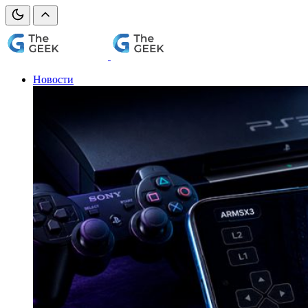
Новости