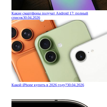
Какие смартфоны получат Android 17: полный
список
30.04.2026
Какой iPhone купить в 2026 году?
30.04.2026